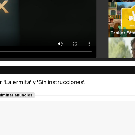
La ermita' y 'Sin instrucciones'.
liminar anuncios