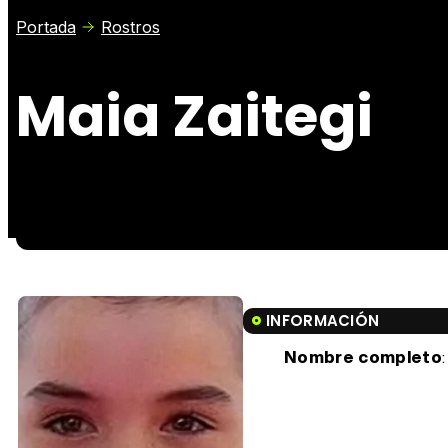
Portada
Rostros
Maia Zaitegi
INFORMACIÓN
Nombre completo