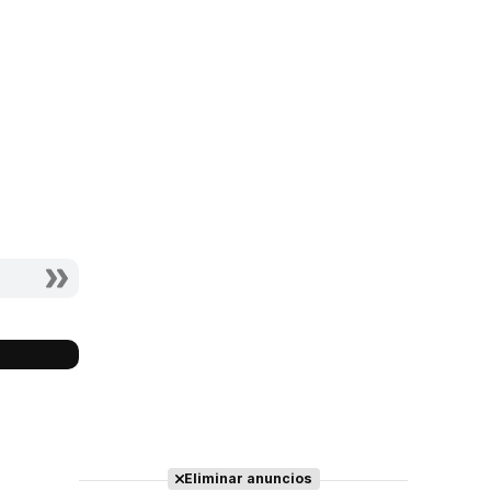
Eliminar anuncios