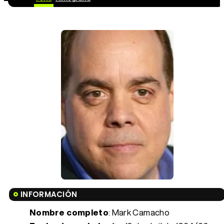
INFORMACIÓN
Nombre completo
: Mark Camacho