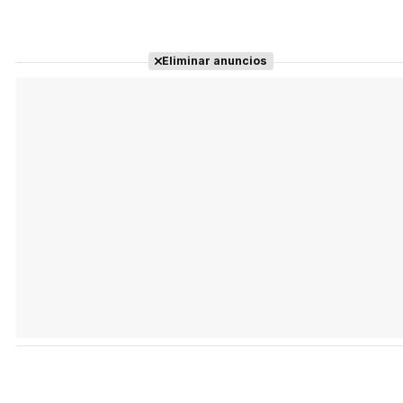
Eliminar anuncios