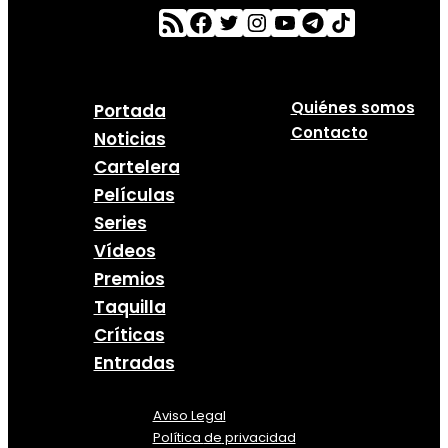
Quiénes somos
Portada
Contacto
Noticias
Cartelera
Películas
Series
Vídeos
Premios
Taquilla
Críticas
Entradas
Aviso Legal
Política
de
privacidad