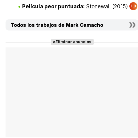
Película peor puntuada:
Stonewall
(2015)
1,9
Todos los trabajos de Mark Camacho
Eliminar anuncios