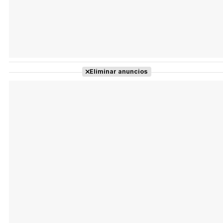
Eliminar anuncios