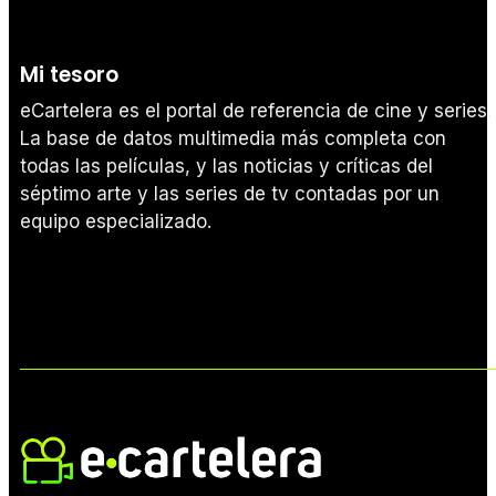
Mi tesoro
eCartelera es el portal de referencia de cine y series.
La base de datos multimedia más completa con
todas las películas, y las noticias y críticas del
séptimo arte y las series de tv contadas por un
equipo especializado.