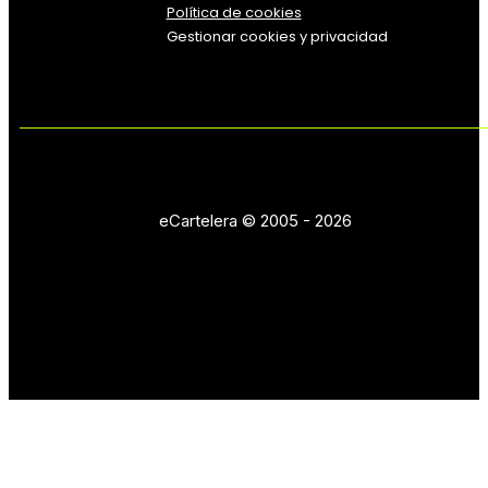
Política de cookies
Gestionar cookies y privacidad
eCartelera © 2005 - 2026