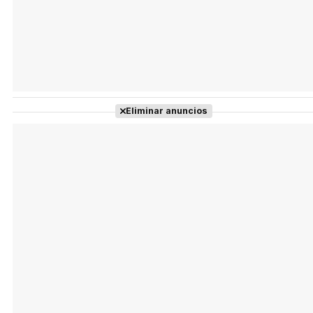
Eliminar anuncios