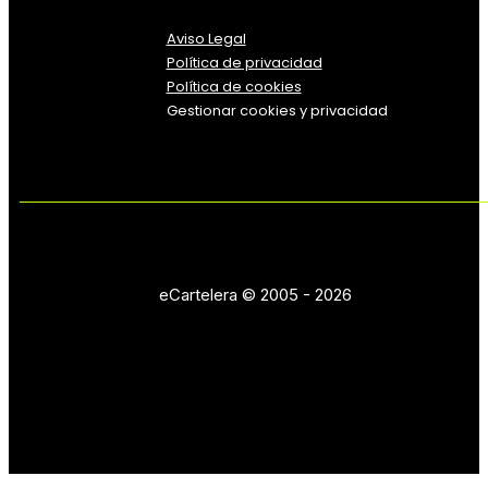
Aviso Legal
Política
de
privacidad
Política de cookies
Gestionar cookies y privacidad
eCartelera © 2005 - 2026