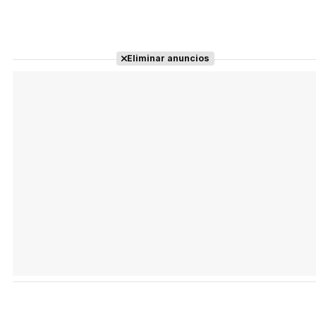
Eliminar anuncios