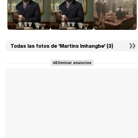
Todas las fotos de 'Martins Imhangbe' (3)
Eliminar anuncios