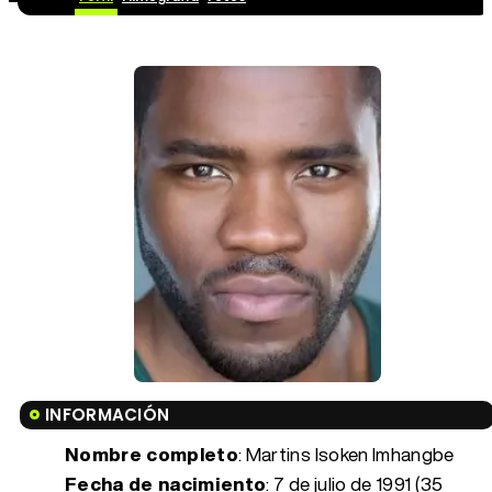
INFORMACIÓN
Nombre completo
: Martins Isoken Imhangbe
Fecha de nacimiento
:
7 de julio de 1991 (35