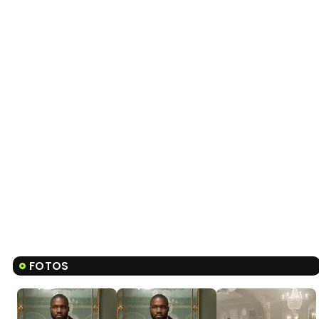
FOTOS