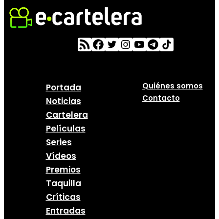
Quiénes somos
Portada
Contacto
Noticias
Cartelera
Películas
Series
Vídeos
Premios
Taquilla
Críticas
Entradas