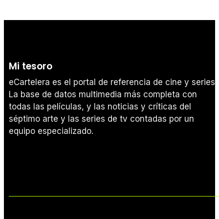
Mi tesoro
eCartelera es el portal de referencia de cine y series.
La base de datos multimedia más completa con
todas las películas, y las noticias y críticas del
séptimo arte y las series de tv contadas por un
equipo especializado.