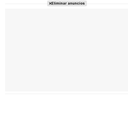
Eliminar anuncios