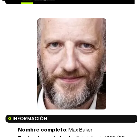
INFORMACIÓN
Nombre completo
: Max Baker