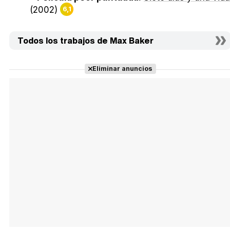
(2002)
6,1
Todos los trabajos de Max Baker
Eliminar anuncios