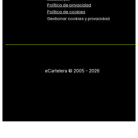
Política
de
privacidad
Política de cookies
Gestionar cookies y privacidad
eCartelera © 2005 - 2026