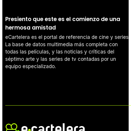
Presiento que este es el comienzo de una
hermosa amistad
eCartelera es el portal de referencia de cine y series.
La base de datos multimedia más completa con
todas las películas, y las noticias y críticas del
séptimo arte y las series de tv contadas por un
equipo especializado.