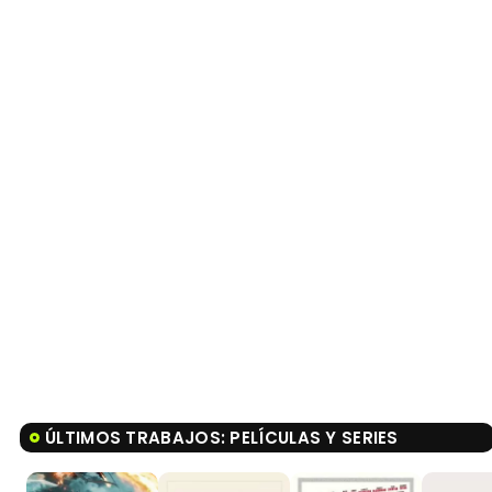
ÚLTIMOS TRABAJOS: PELÍCULAS Y SERIES