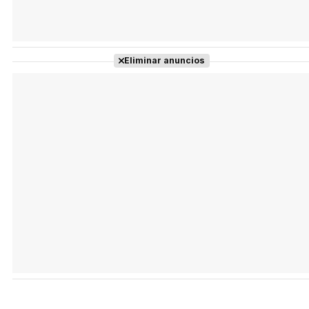
Eliminar anuncios