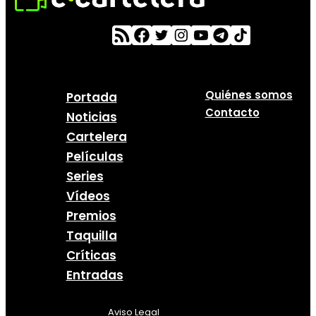
Quiénes somos
Portada
Contacto
Noticias
Cartelera
Películas
Series
Vídeos
Premios
Taquilla
Críticas
Entradas
Aviso Legal