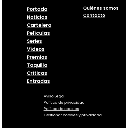
Quiénes somos
Portada
Contacto
Noticias
Cartelera
Películas
Series
Vídeos
Premios
Taquilla
Críticas
Entradas
Aviso Legal
Política
de
privacidad
Política de cookies
Gestionar cookies y privacidad