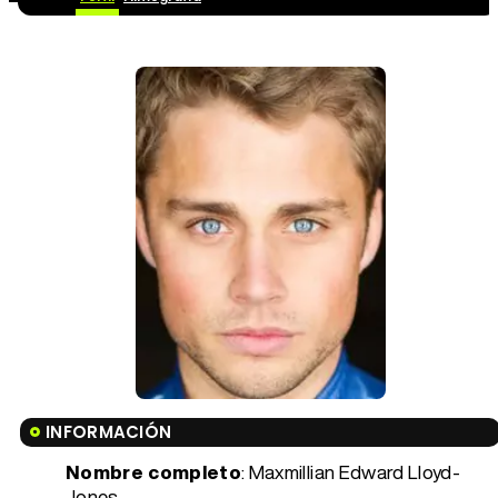
INFORMACIÓN
Nombre completo
: Maxmillian Edward Lloyd-
Jones