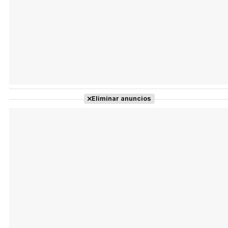
Eliminar anuncios