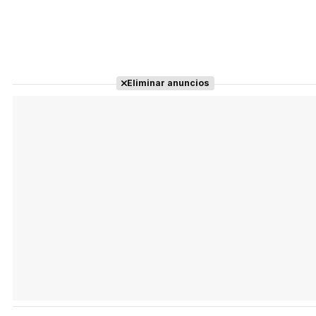
Eliminar anuncios