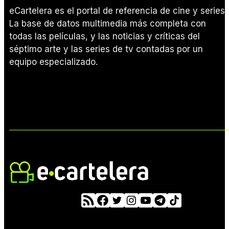
eCartelera es el portal de referencia de cine y series.
La base de datos multimedia más completa con
todas las películas, y las noticias y críticas del
séptimo arte y las series de tv contadas por un
equipo especializado.