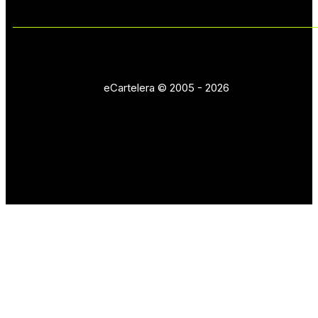
eCartelera © 2005 - 2026