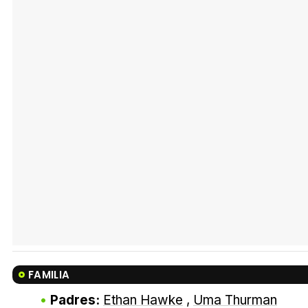
FAMILIA
Padres:
Ethan Hawke
,
Uma Thurman