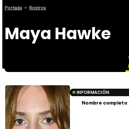
Portada
Rostros
Maya Hawke
INFORMACIÓN
Nombre completo