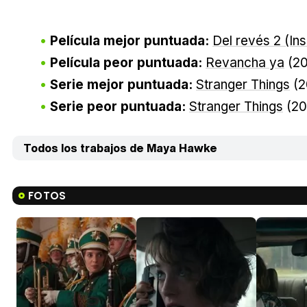
Película mejor puntuada:
Del revés 2 (Ins
Película peor puntuada:
Revancha ya
(2
Serie mejor puntuada:
Stranger Things
(2
Serie peor puntuada:
Stranger Things
(20
Todos los trabajos de Maya Hawke
FOTOS