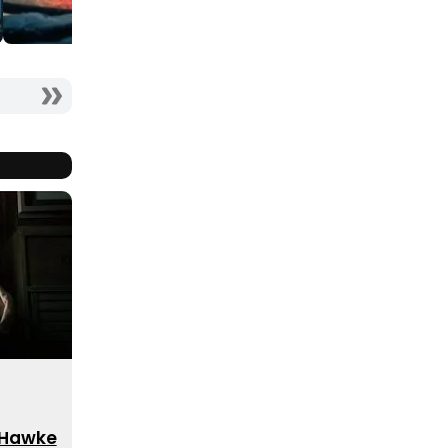
 Hawke