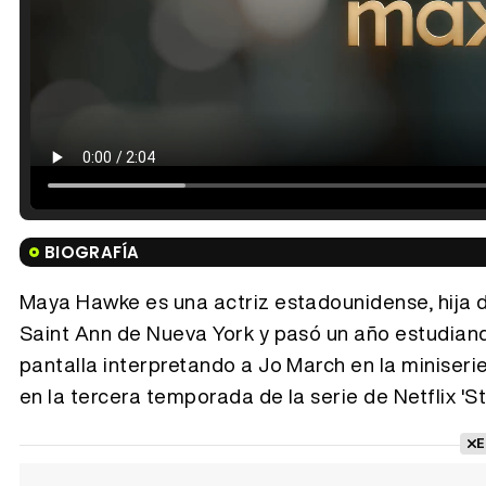
BIOGRAFÍA
Maya Hawke es una actriz estadounidense, hija 
Saint Ann de Nueva York y pasó un año estudiando
pantalla interpretando a Jo March en la miniserie
en la tercera temporada de la serie de Netflix 'S
E