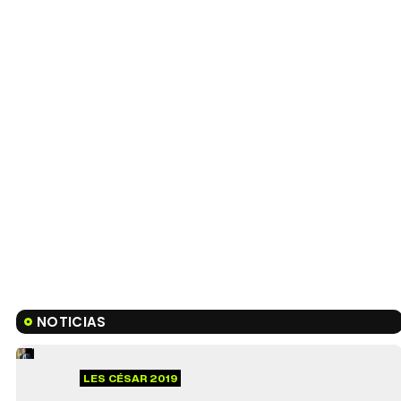
NOTICIAS
LES CÉSAR 2019