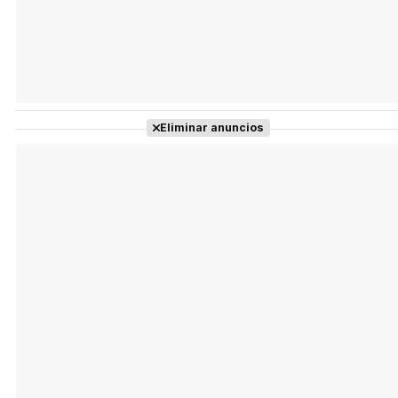
Eliminar anuncios