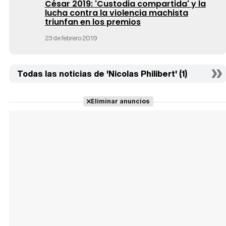
César 2019: 'Custodia compartida' y la
lucha contra la violencia machista
triunfan en los premios
23 de febrero 2019
Todas las noticias de 'Nicolas Philibert' (1)
Eliminar anuncios