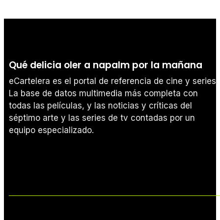
Qué delicia oler a napalm por la mañana
eCartelera es el portal de referencia de cine y series.
La base de datos multimedia más completa con
todas las películas, y las noticias y críticas del
séptimo arte y las series de tv contadas por un
equipo especializado.