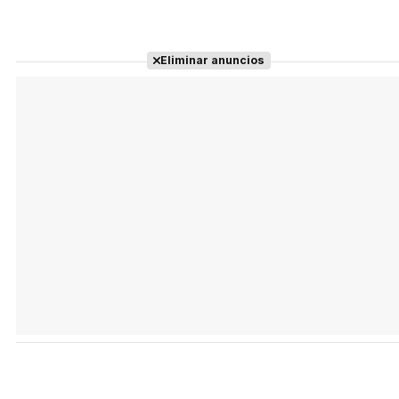
Eliminar anuncios