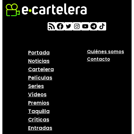
Quiénes somos
Portada
Contacto
Noticias
Cartelera
Películas
Series
Vídeos
Premios
Taquilla
Críticas
Entradas