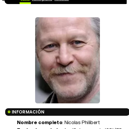
INFORMACIÓN
Nombre completo
: Nicolas Philibert