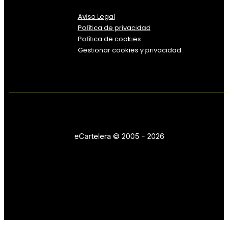
Aviso Legal
Política
de
privacidad
Política de cookies
Gestionar cookies y privacidad
eCartelera © 2005 - 2026