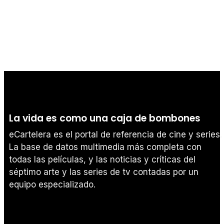
La vida es como una caja de bombones
eCartelera es el portal de referencia de cine y series.
La base de datos multimedia más completa con
todas las películas, y las noticias y críticas del
séptimo arte y las series de tv contadas por un
equipo especializado.