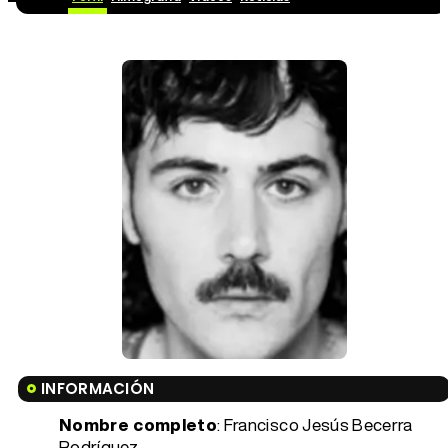
INFORMACIÓN
Nombre completo
: Francisco Jesús Becerra
Rodríguez