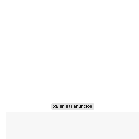
Eliminar anuncios