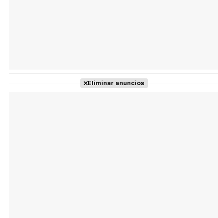
Eliminar anuncios