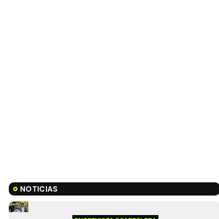
NOTICIAS