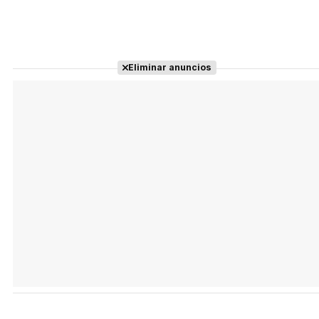
Eliminar anuncios