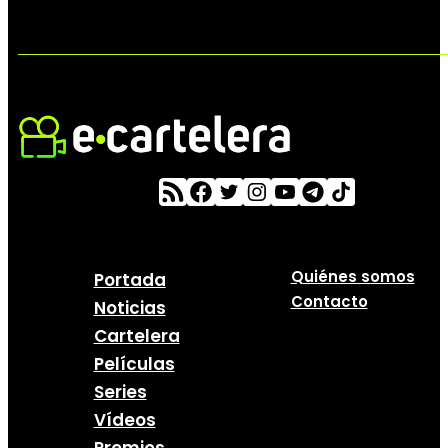
Quiénes somos
Portada
Contacto
Noticias
Cartelera
Películas
Series
Vídeos