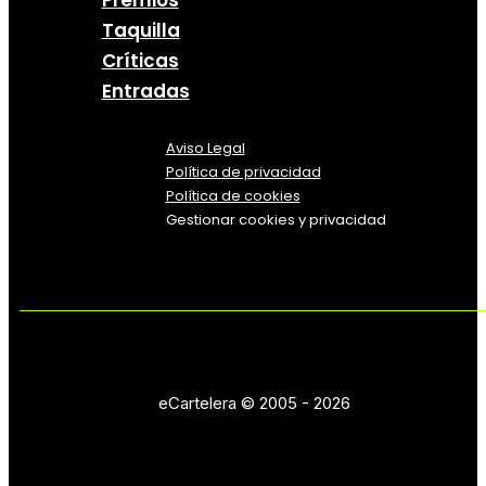
Premios
Taquilla
Críticas
Entradas
Aviso Legal
Política
de
privacidad
Política de cookies
Gestionar cookies y privacidad
eCartelera © 2005 - 2026