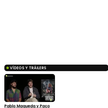
VÍDEOS Y TRÁILERS
8:45
Pablo Maqueda y Paco