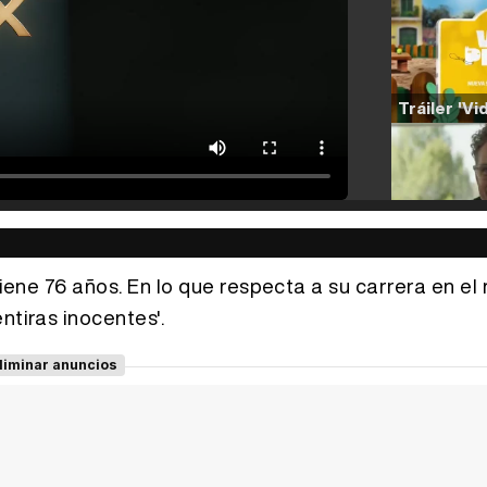
 tiene 76 años. En lo que respecta a su carrera en e
ntiras inocentes'.
liminar anuncios