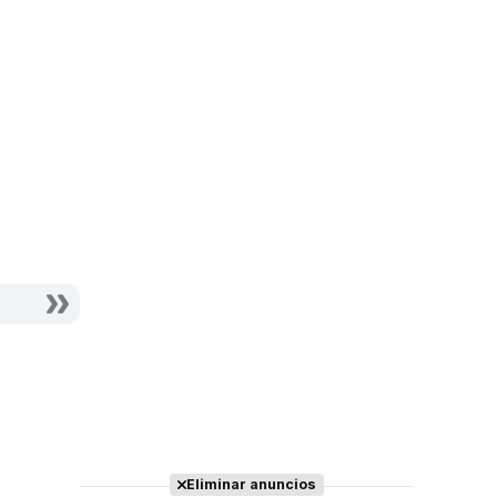
Eliminar anuncios