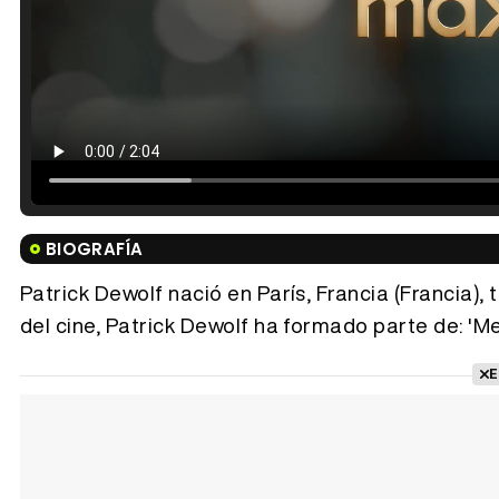
BIOGRAFÍA
Patrick Dewolf nació en París, Francia (Francia),
del cine, Patrick Dewolf ha formado parte de: 'Me
E