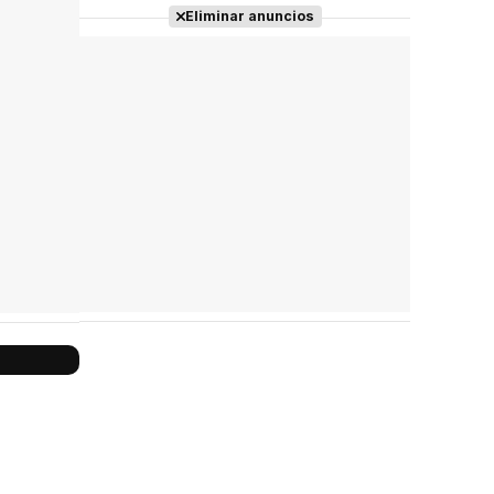
Eliminar anuncios