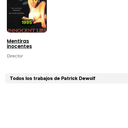
1995
Mentiras
inocentes
Director
Todos los trabajos de Patrick Dewolf