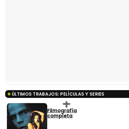
ÚLTIMOS TRABAJOS: PELÍCULAS Y SERIES
Filmografía
completa