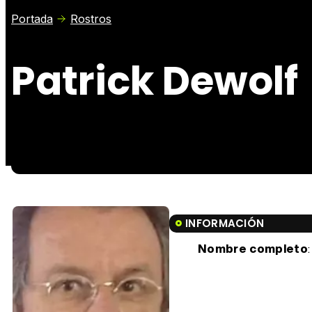
Portada
Rostros
Patrick Dewolf
INFORMACIÓN
Nombre completo