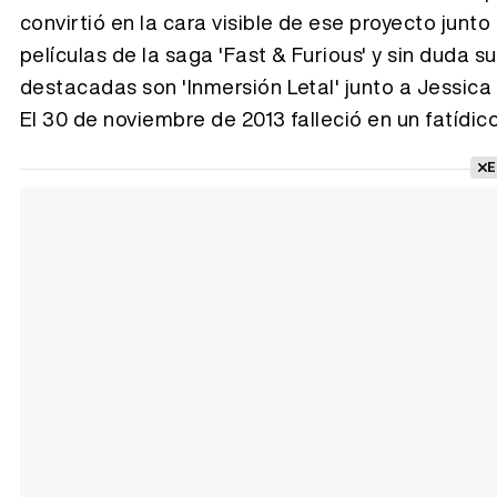
convirtió en la cara visible de ese proyecto junto
películas de la saga 'Fast & Furious' y sin duda 
destacadas son 'Inmersión Letal' junto a Jessica 
El 30 de noviembre de 2013 falleció en un fatídic
E