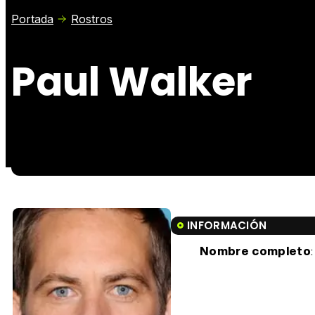
Portada
Rostros
Paul Walker
INFORMACIÓN
Nombre completo