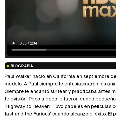
BIOGRAFÍA
Paul Walker nació en California en septiembre de
modelo. A Paul siempre le entusiasmaron los ani
Siempre le encantó surfear y practicaba artes m
televisión. Poco a poco le fueron dando pequeño
'Highway to Heaven'. Tuvo papeles en películas co
fast and the Furious' cuando alcanzó el éxito. El