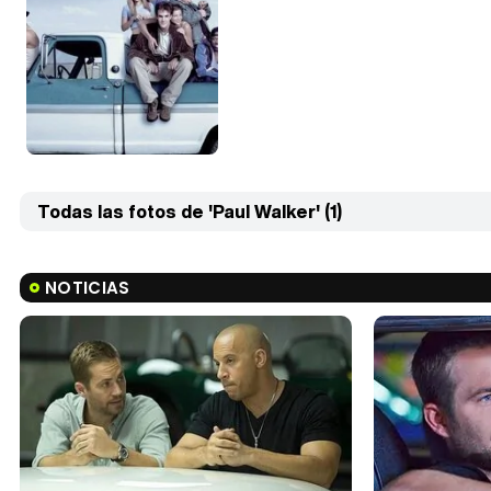
Todas las fotos de 'Paul Walker' (1)
NOTICIAS