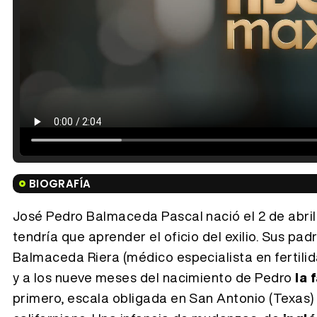
BIOGRAFÍA
José Pedro Balmaceda Pascal nació el 2 de abril 
tendría que aprender el oficio del exilio. Sus pad
Balmaceda Riera (médico especialista en fertilid
y a los nueve meses del nacimiento de Pedro
la 
primero, escala obligada en San Antonio (Texas) 