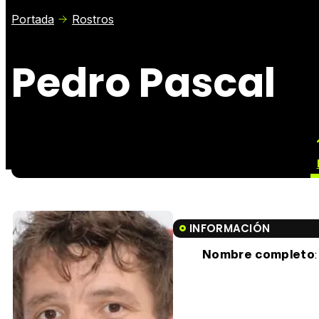
Portada
Rostros
Pedro Pascal
INFORMACIÓN
Nombre completo