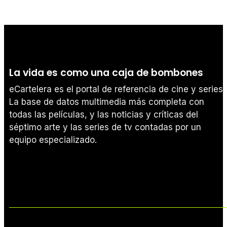
La vida es como una caja de bombones
eCartelera es el portal de referencia de cine y series.
La base de datos multimedia más completa con
todas las películas, y las noticias y críticas del
séptimo arte y las series de tv contadas por un
equipo especializado.