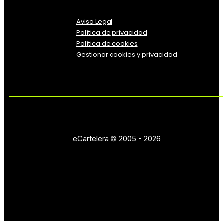
Aviso Legal
Política
de
privacidad
Política de cookies
Gestionar cookies y privacidad
eCartelera © 2005 - 2026