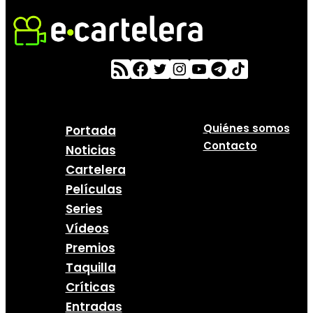
Quiénes somos
Portada
Contacto
Noticias
Cartelera
Películas
Series
Vídeos
Premios
Taquilla
Críticas
Entradas