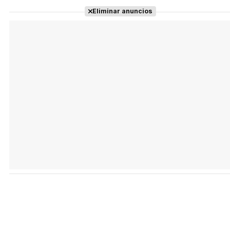
Eliminar anuncios