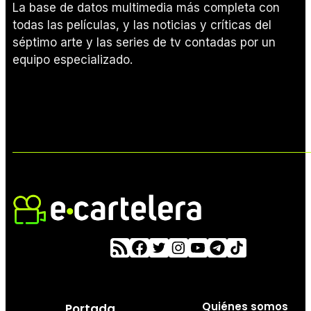
La base de datos multimedia más completa con
todas las películas, y las noticias y críticas del
séptimo arte y las series de tv contadas por un
equipo especializado.
Quiénes somos
Portada