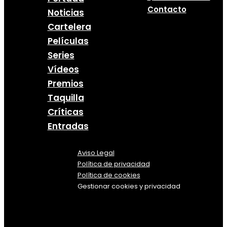
Contacto
Noticias
Cartelera
Películas
Series
Vídeos
Premios
Taquilla
Críticas
Entradas
Aviso Legal
Política
de
privacidad
Política de cookies
Gestionar cookies y privacidad