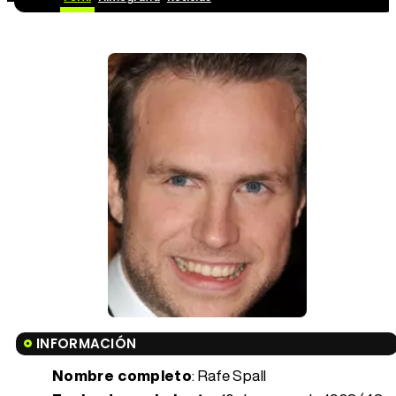
INFORMACIÓN
Nombre completo
: Rafe Spall