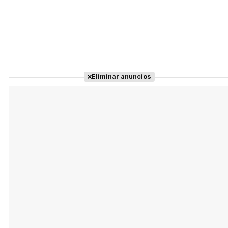
Eliminar anuncios