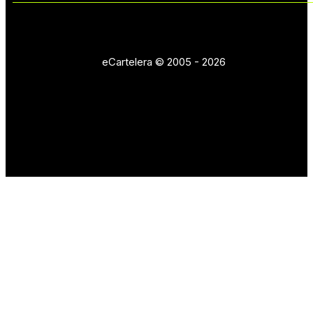
eCartelera © 2005 - 2026