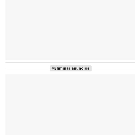
Eliminar anuncios