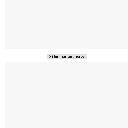
Eliminar anuncios