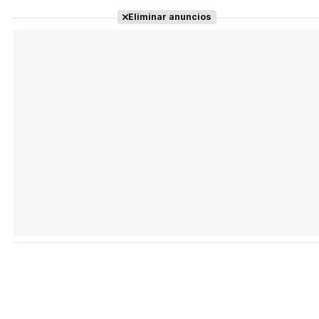
Eliminar anuncios