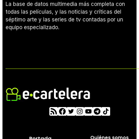
La base de datos multimedia más completa con
todas las películas, y las noticias y críticas del
séptimo arte y las series de tv contadas por un
equipo especializado.
Quiénes somos
Portada