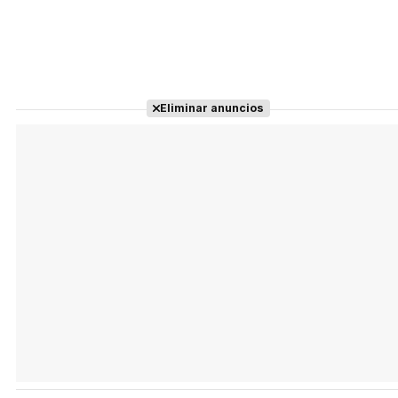
Eliminar anuncios