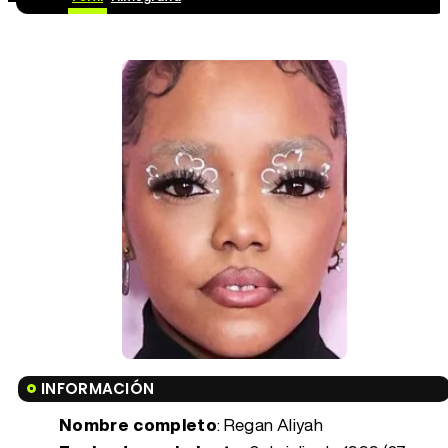
INFORMACIÓN
Nombre completo
: Regan Aliyah