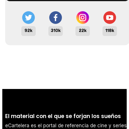
92k
310k
22k
118k
El material con el que se forjan los sueños
eCartelera es el portal de referencia de cine y series.