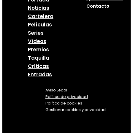
Contacto
Noticias
Cartelera
Películas
Series
Vídeos
Premios
Taquilla
Críticas
Entradas
Aviso Legal
Política
de
privacidad
Política de cookies
Gestionar cookies y privacidad