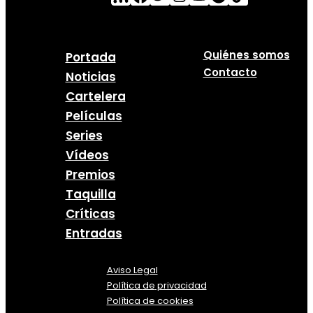
Quiénes somos
Portada
Contacto
Noticias
Cartelera
Películas
Series
Vídeos
Premios
Taquilla
Críticas
Entradas
Aviso Legal
Política
de
privacidad
Política de cookies