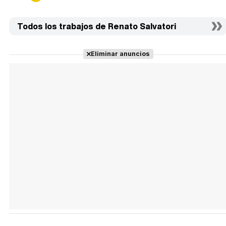
Todos los trabajos de Renato Salvatori
Eliminar anuncios