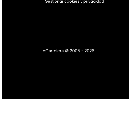
Gestionar cookies y privacidad
eCartelera © 2005 - 2026