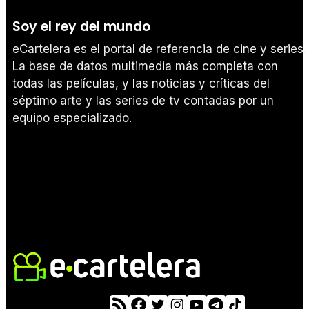
Soy el rey del mundo
eCartelera es el portal de referencia de cine y series.
La base de datos multimedia más completa con
todas las películas, y las noticias y críticas del
séptimo arte y las series de tv contadas por un
equipo especializado.