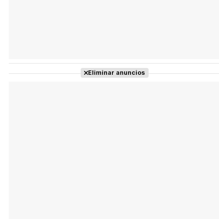
Eliminar anuncios