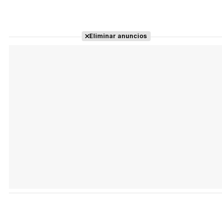
Eliminar anuncios