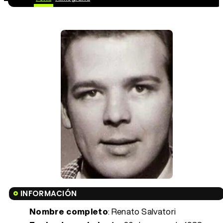
INFORMACIÓN
Nombre completo
: Renato Salvatori