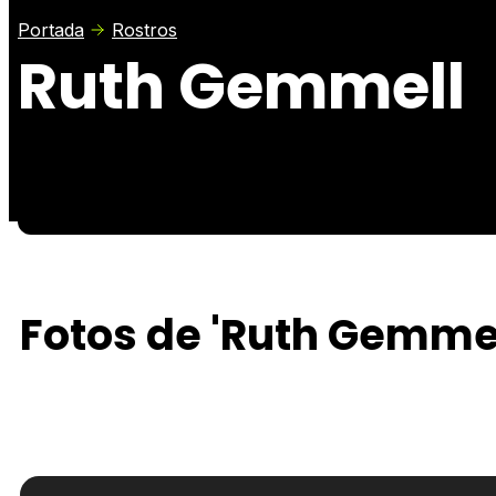
Portada
Rostros
Ruth Gemmell
Fotos de 'Ruth Gemmel