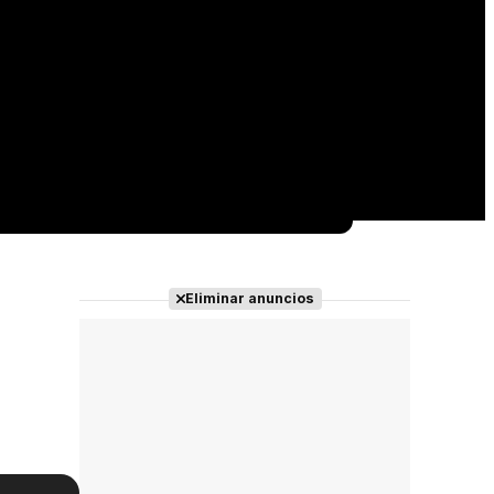
Eliminar anuncios