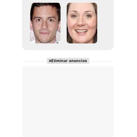
Eliminar anuncios