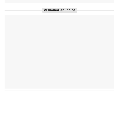
Eliminar anuncios