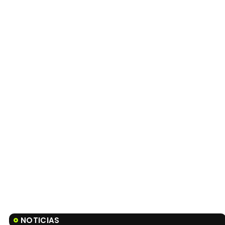
NOTICIAS