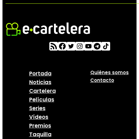
Quiénes somos
Portada
Contacto
Noticias
Cartelera
Películas
Series
Vídeos
Premios
Taquilla