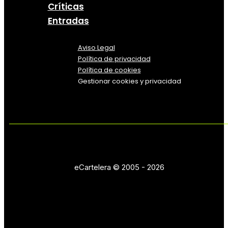
Críticas
Entradas
Aviso Legal
Política
de
privacidad
Política de cookies
Gestionar cookies y privacidad
eCartelera © 2005 - 2026