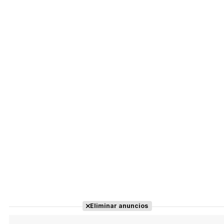
Eliminar anuncios