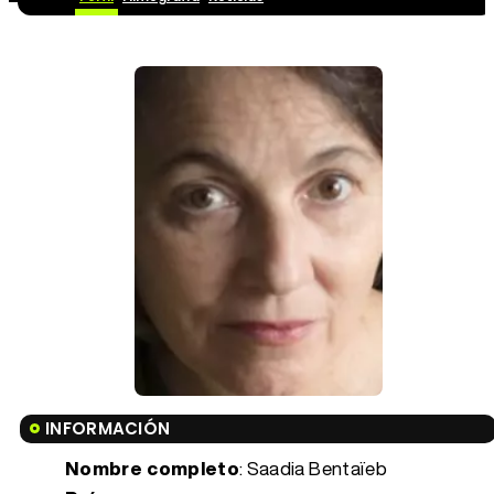
INFORMACIÓN
Nombre completo
: Saadia Bentaïeb