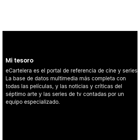
Mi tesoro
eCartelera es el portal de referencia de cine y series.
La base de datos multimedia más completa con
todas las películas, y las noticias y críticas del
séptimo arte y las series de tv contadas por un
equipo especializado.