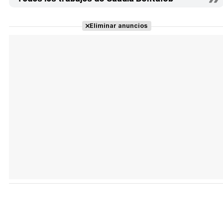
Eliminar anuncios