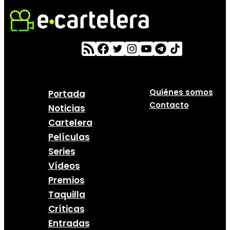
Quiénes somos
Portada
Contacto
Noticias
Cartelera
Películas
Series
Vídeos
Premios
Taquilla
Críticas
Entradas