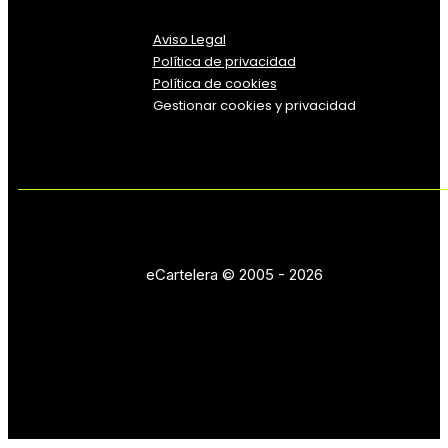
Aviso Legal
Política
de
privacidad
Política de cookies
Gestionar cookies y privacidad
eCartelera © 2005 - 2026