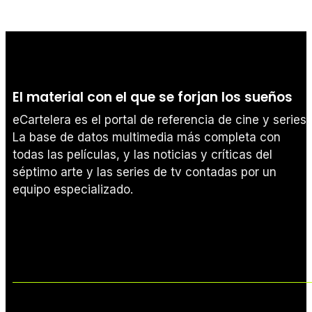
El material con el que se forjan los sueños
eCartelera es el portal de referencia de cine y series.
La base de datos multimedia más completa con
todas las películas, y las noticias y críticas del
séptimo arte y las series de tv contadas por un
equipo especializado.