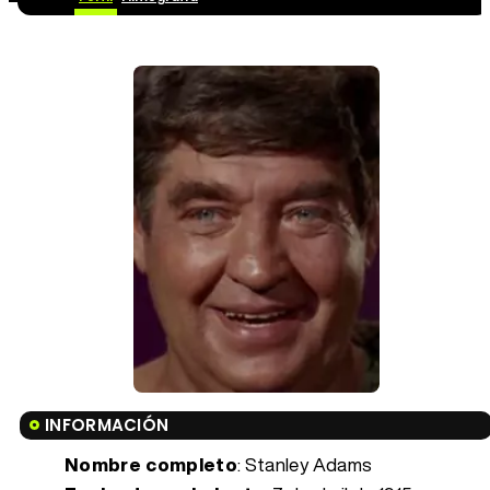
INFORMACIÓN
Nombre completo
: Stanley Adams