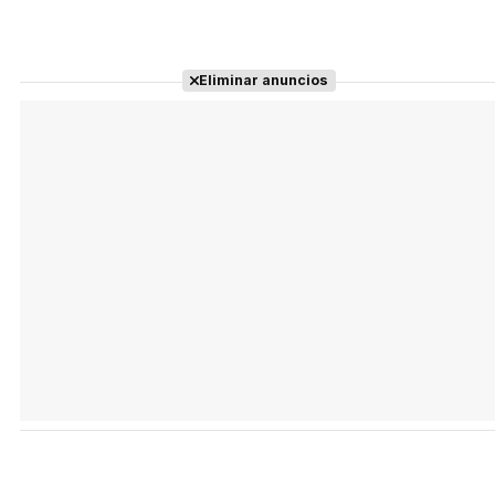
Eliminar anuncios