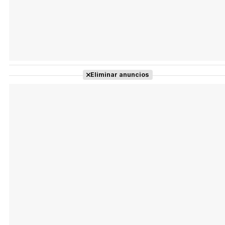
Eliminar anuncios