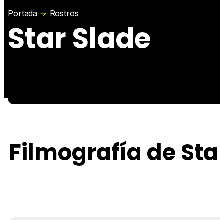
Portada
Rostros
Star Slade
Filmografía de Sta