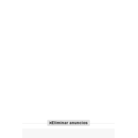
Eliminar anuncios