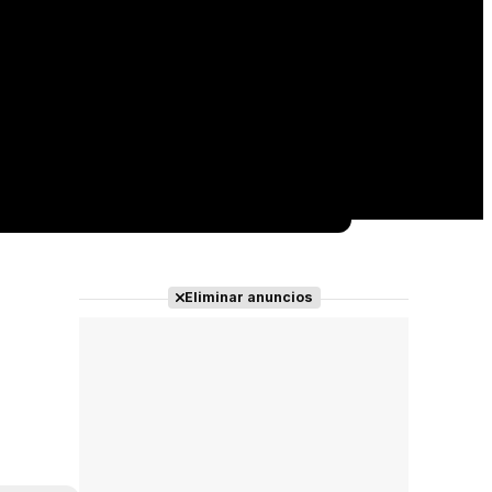
Eliminar anuncios