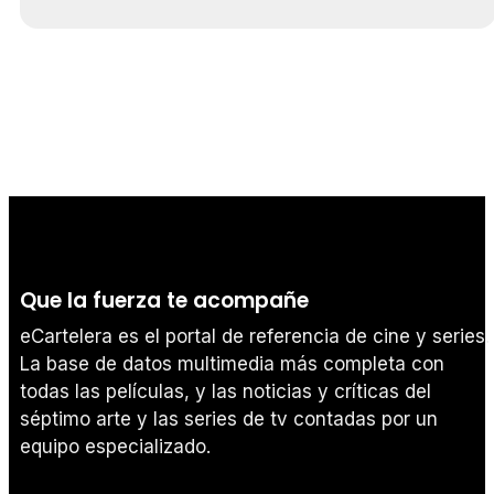
Que la fuerza te acompañe
eCartelera es el portal de referencia de cine y series.
La base de datos multimedia más completa con
todas las películas, y las noticias y críticas del
séptimo arte y las series de tv contadas por un
equipo especializado.