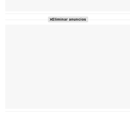
Eliminar anuncios