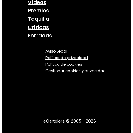
Vídeos
Premios
Taquilla
Críticas
Entradas
Aviso Legal
Política
de
privacidad
Política de cookies
Gestionar cookies y privacidad
eCartelera © 2005 - 2026