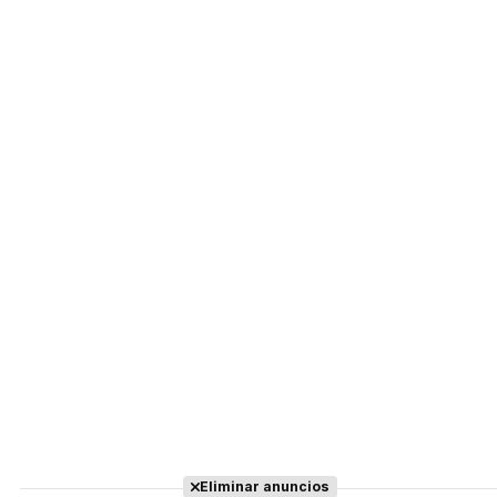
Eliminar anuncios