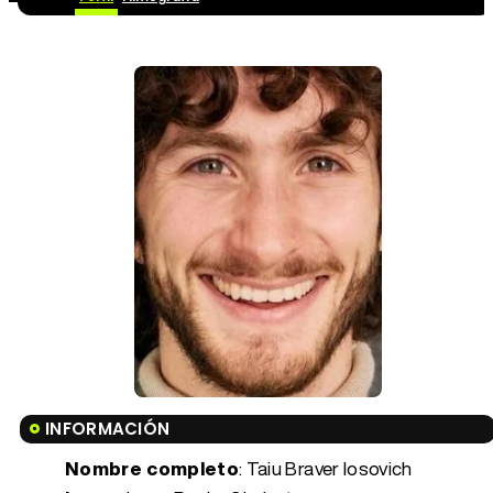
INFORMACIÓN
Nombre completo
: Taiu Braver Iosovich