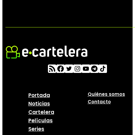
Quiénes somos
Portada
Contacto
Noticias
Cartelera
Películas
Series