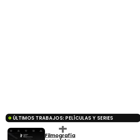
ÚLTIMOS TRABAJOS: PELÍCULAS Y SERIES
Filmografía