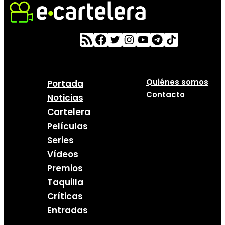
Quiénes somos
Portada
Contacto
Noticias
Cartelera
Películas
Series
Vídeos
Premios
Taquilla
Críticas
Entradas