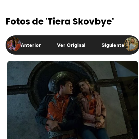
Fotos de 'Tiera Skovbye'
Anterior
Ver Original
Siguiente