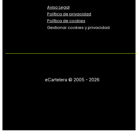
Aviso Legal
Política
de
privacidad
Política de cookies
Gestionar cookies y privacidad
eCartelera © 2005 - 2026