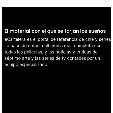
El material con el que se forjan los sueños
eCartelera es el portal de referencia de cine y series.
La base de datos multimedia más completa con
todas las películas, y las noticias y críticas del
séptimo arte y las series de tv contadas por un
equipo especializado.