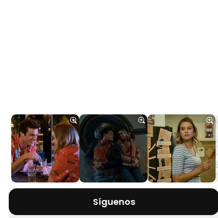
Síguenos