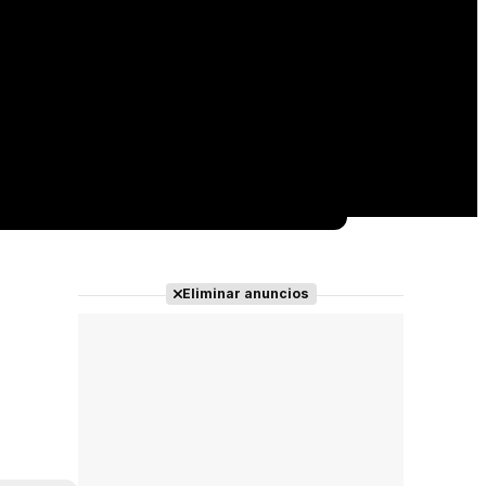
Eliminar anuncios