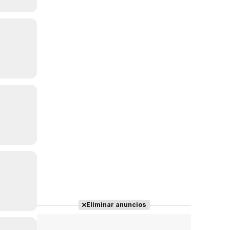
Eliminar anuncios