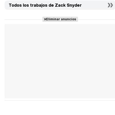
Todos los trabajos de Zack Snyder
Eliminar anuncios