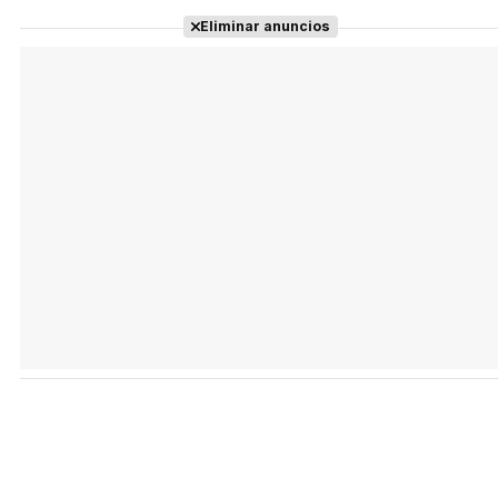
Eliminar anuncios