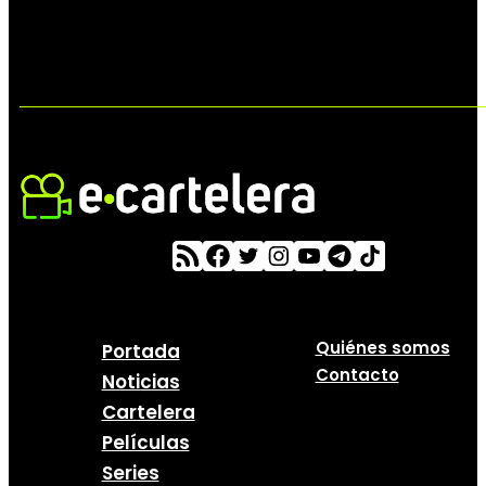
Quiénes somos
Portada
Contacto
Noticias
Cartelera
Películas
Series