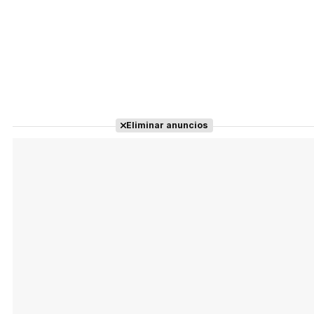
Eliminar anuncios