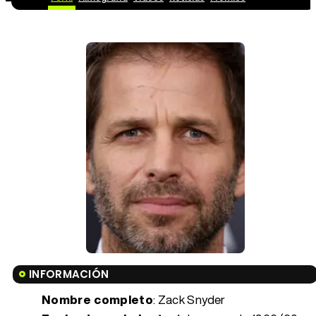
INFORMACIÓN
Nombre completo
: Zack Snyder