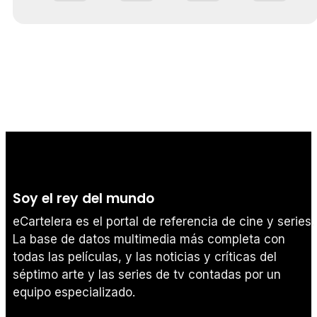
Soy el rey del mundo
eCartelera es el portal de referencia de cine y series.
La base de datos multimedia más completa con
todas las películas, y las noticias y críticas del
séptimo arte y las series de tv contadas por un
equipo especializado.