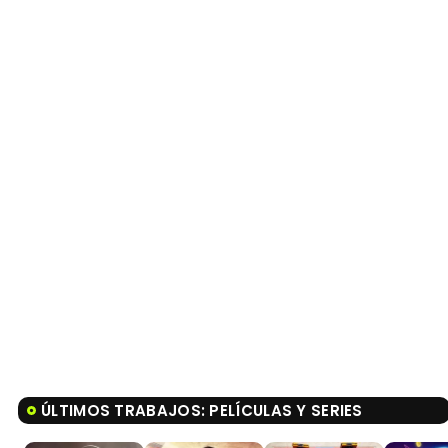
ÚLTIMOS TRABAJOS: PELÍCULAS Y SERIES