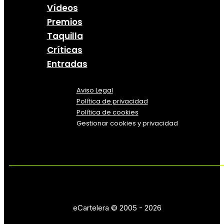
Vídeos
Premios
Taquilla
Críticas
Entradas
Aviso Legal
Política
de
privacidad
Política de cookies
Gestionar cookies y privacidad
eCartelera © 2005 - 2026