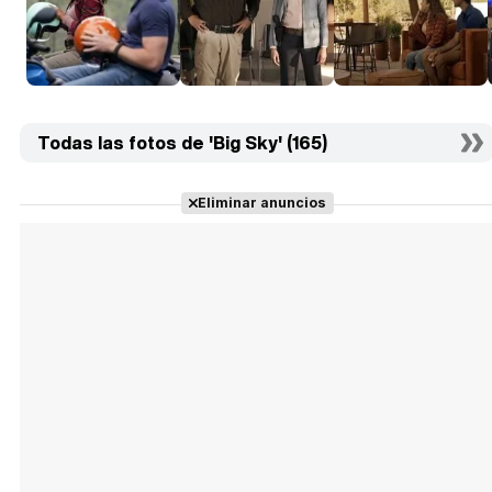
Todas las fotos de 'Big Sky' (165)
Eliminar anuncios