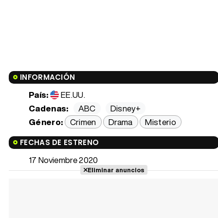
INFORMACIÓN
País:
EE.UU.
Cadenas:
ABC
Disney+
Género:
Crimen
Drama
Misterio
FECHAS DE ESTRENO
17 Noviembre 2020
Eliminar anuncios