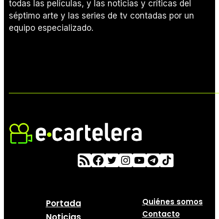
todas las películas, y las noticias y críticas del
séptimo arte y las series de tv contadas por un
equipo especializado.
Quiénes somos
Portada
Contacto
Noticias