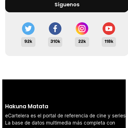
Síguenos
92k
310k
22k
118k
Hakuna Matata
eCartelera es el portal de referencia de cine y series.
La base de datos multimedia más completa con