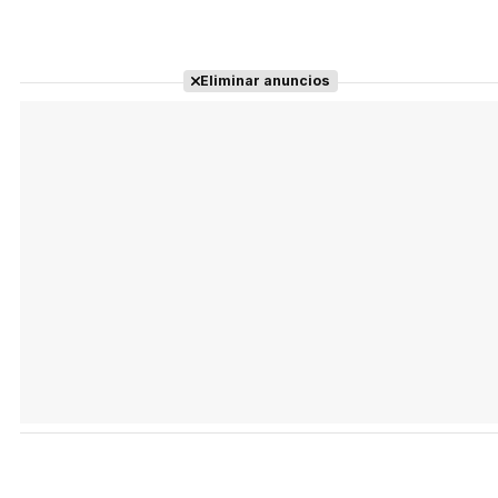
Eliminar anuncios