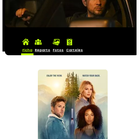
Ficha
Reparto
Fotos
Carteles