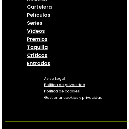
Cartelera
Películas
Series
Vídeos
Premios
Taquilla
Críticas
Entradas
Aviso Legal
Política
de
privacidad
Política de cookies
Gestionar cookies y privacidad