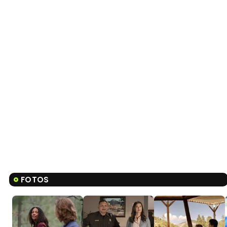
FOTOS