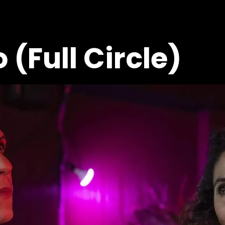
 (Full Circle)