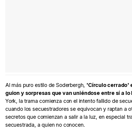
Al más puro estilo de Soderbergh,
'Círculo cerrado' 
guion y sorpresas que van uniéndose entre sí a lo 
York, la trama comienza con el intento fallido de sec
cuando los secuestradores se equivocan y raptan a ot
secretos que comienzan a salir a la luz, en especial tr
secuestrada, a quien no conocen.