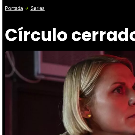
Portada
Series
Círculo cerrado