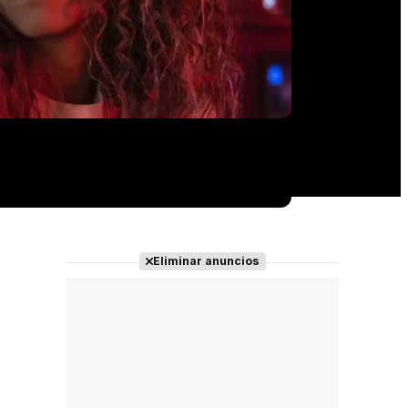
Eliminar anuncios