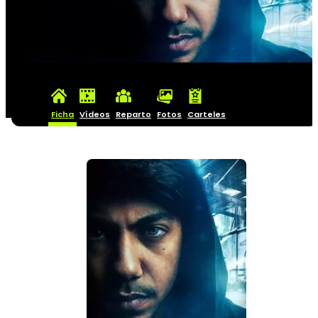
Ficha
Vídeos
Reparto
Fotos
Carteles