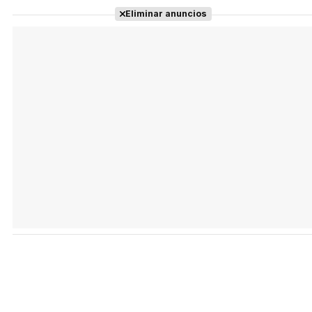
Eliminar anuncios