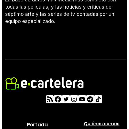
todas las películas, y las noticias y críticas del
séptimo arte y las series de tv contadas por un
equipo especializado.
Quiénes somos
Portada