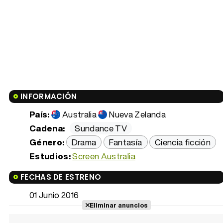
INFORMACIÓN
País:
Australia
Nueva Zelanda
Cadena:
Sundance TV
Género:
Drama
Fantasía
Ciencia ficción
Estudios:
Screen Australia
FECHAS DE ESTRENO
01 Junio 2016
Eliminar anuncios