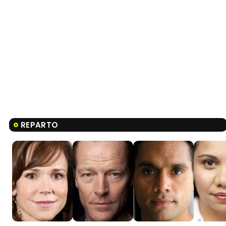
REPARTO