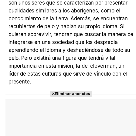
son unos seres que se caracterizan por presentar
Tráiler en español 'Outcome' (2026)
cualidades similares a los aborígenes, como el
conocimiento de la tierra. Además, se encuentran
recubiertos de pelo y hablan su propio idioma. Si
quieren sobrevivir, tendrán que buscar la manera de
Tráiler 'Do Not Enter' (2026)
integrarse en una sociedad que los desprecia
aprendiendo el idioma y deshaciéndose de todo su
pelo. Pero existirá una figura que tendrá vital
importancia en esta misión, la del cleverman, un
líder de estas culturas que sirve de vínculo con el
presente.
Eliminar anuncios