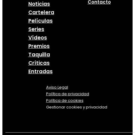
Contacto
Noticias
Cartelera
Películas
Series
Vídeos
Premios
Taquilla
Críticas
Entradas
Aviso Legal
Política
de
privacidad
Política de cookies
Gestionar cookies y privacidad