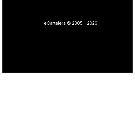
eCartelera © 2005 - 2026