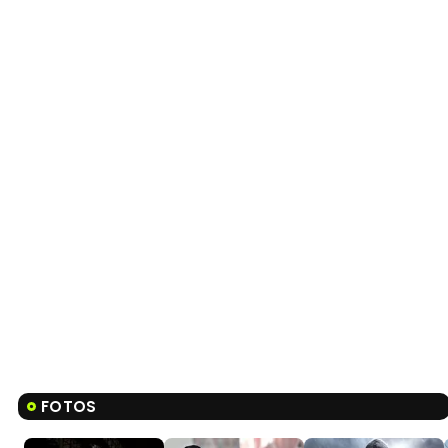
FOTOS