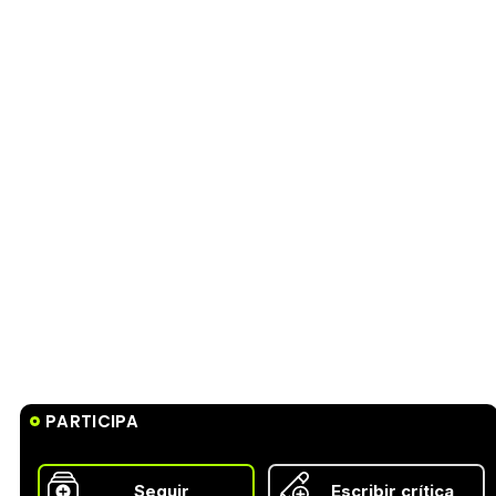
PARTICIPA
Seguir
Escribir crítica