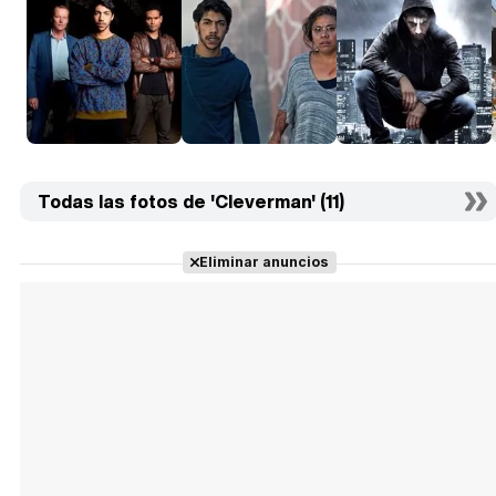
Todas las fotos de 'Cleverman' (11)
Eliminar anuncios