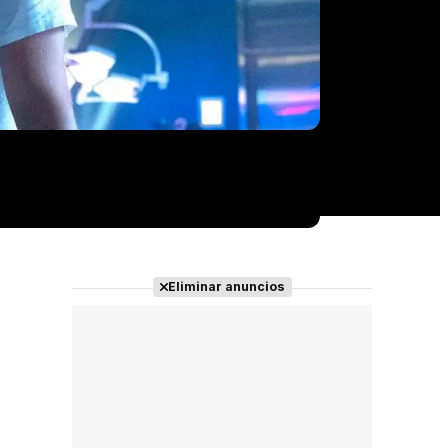
Eliminar anuncios