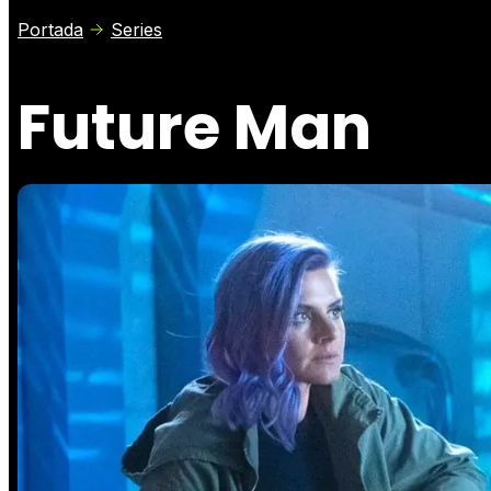
Portada
Series
Future Man