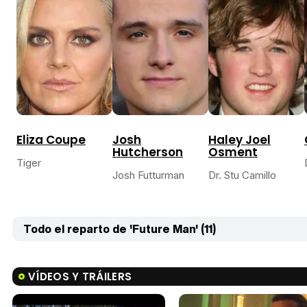
Eliza Coupe
Josh
Haley Joel
Hutcherson
Osment
Tiger
Josh Futturman
Dr. Stu Camillo
Todo el reparto de 'Future Man' (11)
VÍDEOS Y TRÁILERS