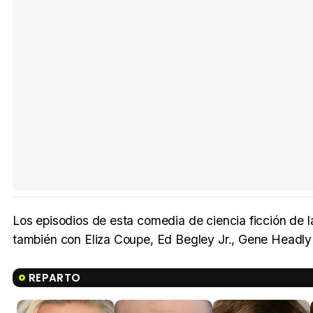
Los episodios de esta comedia de ciencia ficción de 
también con Eliza Coupe, Ed Begley Jr., Gene Headly
REPARTO