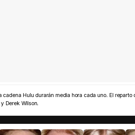
la cadena Hulu durarán media hora cada uno. El reparto 
 y Derek Wilson.