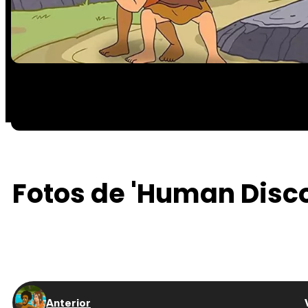
Fotos de 'Human Disco
Anterior