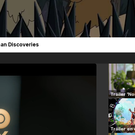
an Discoveries