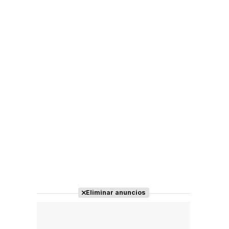
Eliminar anuncios