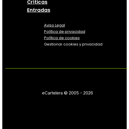
Críticas
Entradas
Aviso Legal
Política
de
privacidad
Política de cookies
Gestionar cookies y privacidad
eCartelera © 2005 - 2026