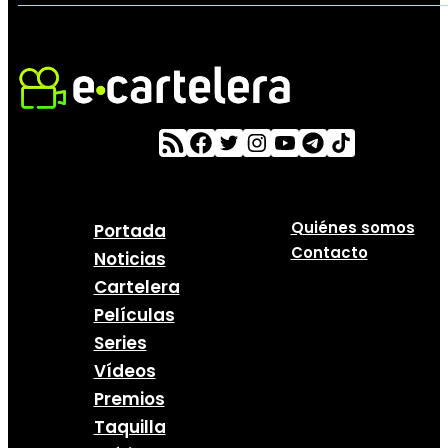
Quiénes somos
Portada
Contacto
Noticias
Cartelera
Películas
Series
Vídeos
Premios
Taquilla