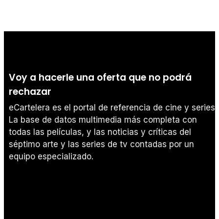
Voy a hacerle una oferta que no podrá
rechazar
eCartelera es el portal de referencia de cine y series.
La base de datos multimedia más completa con
todas las películas, y las noticias y críticas del
séptimo arte y las series de tv contadas por un
equipo especializado.