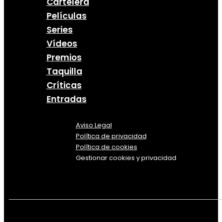
Cartelera
Películas
Series
Vídeos
Premios
Taquilla
Críticas
Entradas
Aviso Legal
Política
de
privacidad
Política de cookies
Gestionar cookies y privacidad