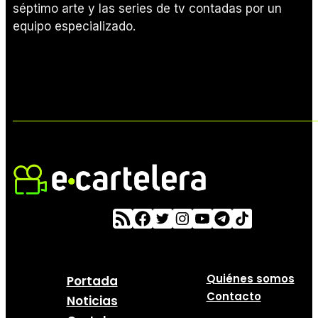
séptimo arte y las series de tv contadas por un
equipo especializado.
Quiénes somos
Portada
Contacto
Noticias