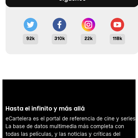
92k
310k
22k
118k
Hasta el infinito y más allá
eCartelera es el portal de referencia de cine y series.
La base de datos multimedia más completa con
todas las películas, y las noticias y críticas del