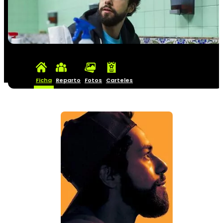
Ficha
Reparto
Fotos
Carteles