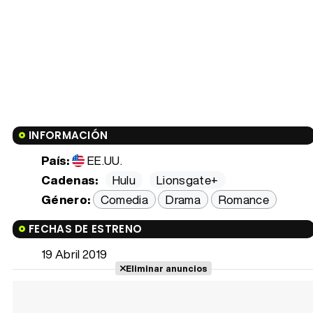
INFORMACIÓN
País:
EE.UU.
Cadenas:
Hulu
Lionsgate+
Género:
Comedia
Drama
Romance
FECHAS DE ESTRENO
19 Abril 2019
Eliminar anuncios