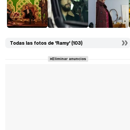
Todas las fotos de 'Ramy' (103)
Eliminar anuncios