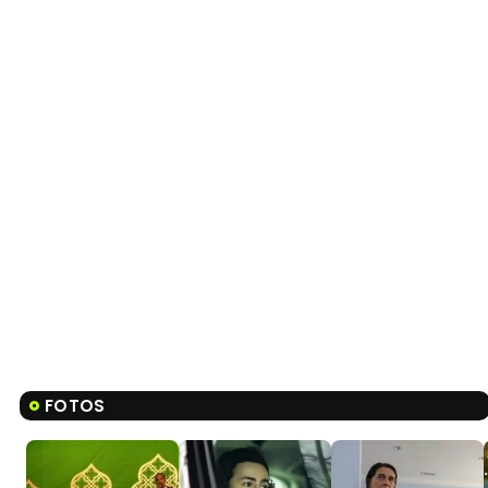
FOTOS