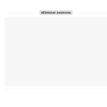
Eliminar anuncios