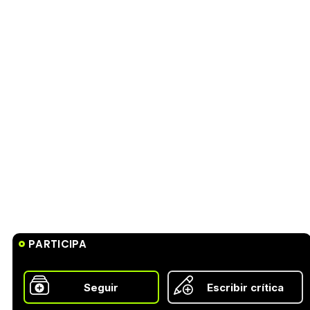
PARTICIPA
Seguir
Escribir crítica