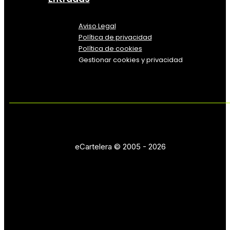
Aviso Legal
Política
de
privacidad
Política de cookies
Gestionar cookies y privacidad
eCartelera © 2005 - 2026