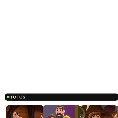
FOTOS