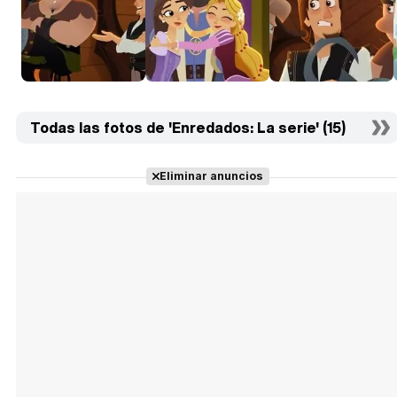
Todas las fotos de 'Enredados: La serie' (15)
Eliminar anuncios