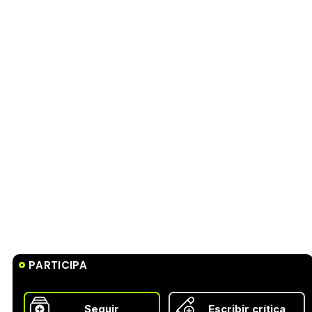
PARTICIPA
Seguir
Escribir crítica