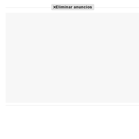
Eliminar anuncios