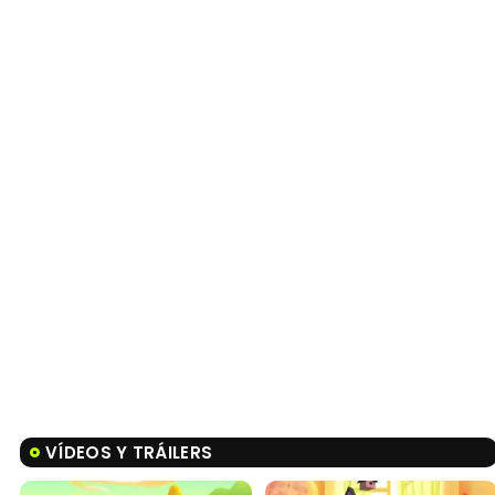
VÍDEOS Y TRÁILERS