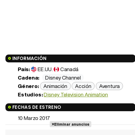
INFORMACIÓN
País:
EE.UU.
Canadá
Cadena:
Disney Channel
Género:
Animación
Acción
Aventura
Estudios:
Disney Television Animation
FECHAS DE ESTRENO
10 Marzo 2017
Eliminar anuncios