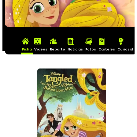
Ficha
Vídeos
Reparto
Noticias
Fotos
Carteles
Curiosida