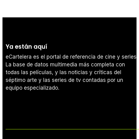
Ya están aquí
eCartelera es el portal de referencia de cine y series.
La base de datos multimedia más completa con
todas las películas, y las noticias y críticas del
séptimo arte y las series de tv contadas por un
equipo especializado.