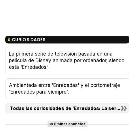
CURIOSIDADES
La primera serie de televisión basada en una
película de Disney animada por ordenador, siendo
esta 'Enredados'.
Ambientada entre 'Enredadas' y el cortometraje
'Enredados para siempre'.
Todas las curiosidades de 'Enredados: La serie' (2)
Eliminar anuncios