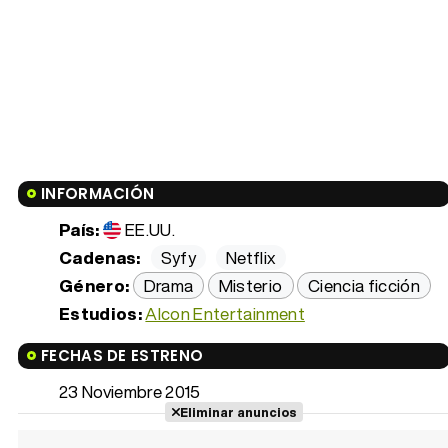
INFORMACIÓN
País:
EE.UU.
Cadenas:
Syfy
Netflix
Género:
Drama
Misterio
Ciencia ficción
Estudios:
Alcon Entertainment
FECHAS DE ESTRENO
23 Noviembre 2015
Eliminar anuncios