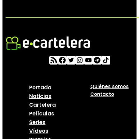
Quiénes somos
Portada
Contacto
Noticias
Cartelera
Películas
Series
Vídeos