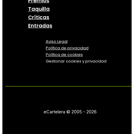
Premios
Taquilla
Críticas
Entradas
Aviso Legal
Política
de
privacidad
Política de cookies
Gestionar cookies y privacidad
eCartelera © 2005 - 2026