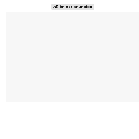
Eliminar anuncios