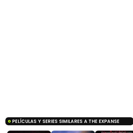
PELÍCULAS Y SERIES SIMILARES A THE EXPANSE