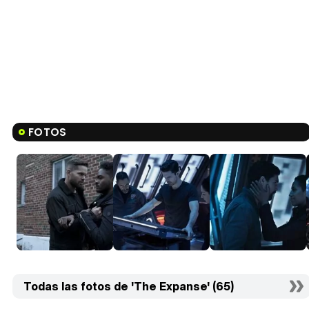
FOTOS
Todas las fotos de 'The Expanse' (65)