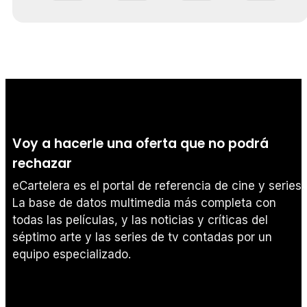
Voy a hacerle una oferta que no podrá
rechazar
eCartelera es el portal de referencia de cine y series.
La base de datos multimedia más completa con
todas las películas, y las noticias y críticas del
séptimo arte y las series de tv contadas por un
equipo especializado.