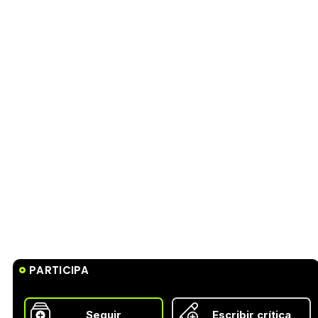
PARTICIPA
Seguir
Escribir crítica