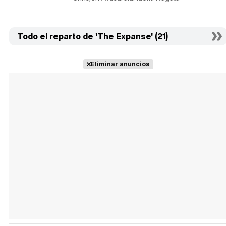
Todo el reparto de 'The Expanse' (21)
Eliminar anuncios