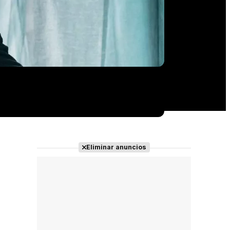
Eliminar anuncios