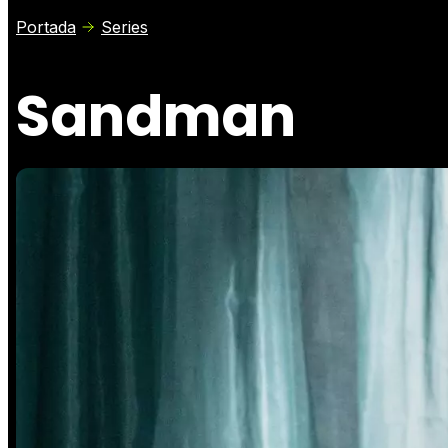
Portada
Series
Sandman