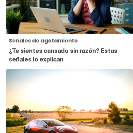
Señales de agotamiento
¿Te sientes cansado sin razón? Estas
señales lo explican