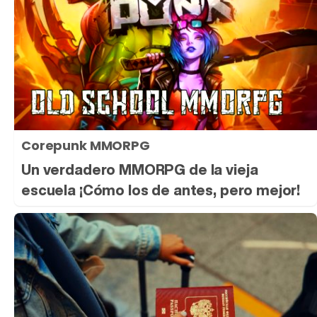
Corepunk MMORPG
Un verdadero MMORPG de la vieja
escuela ¡Cómo los de antes, pero mejor!