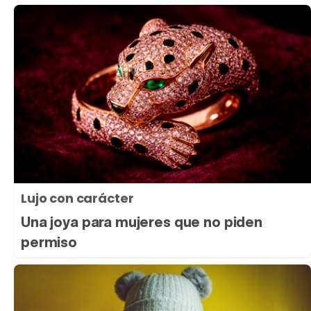
Lujo con carácter
Una joya para mujeres que no piden
permiso