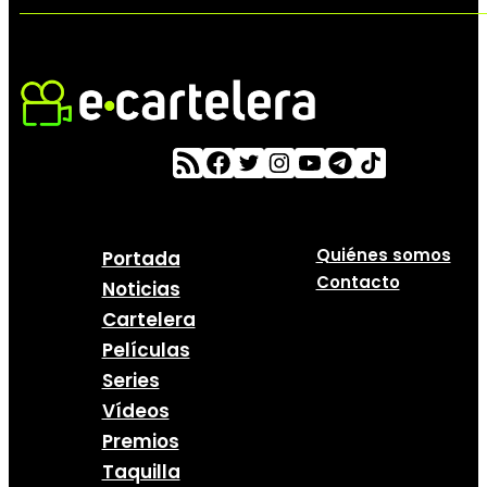
Quiénes somos
Portada
Contacto
Noticias
Cartelera
Películas
Series
Vídeos
Premios
Taquilla