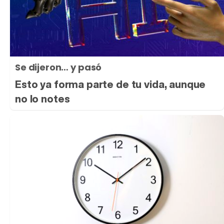
Se dijeron… y pasó
Esto ya forma parte de tu vida, aunque
no lo notes