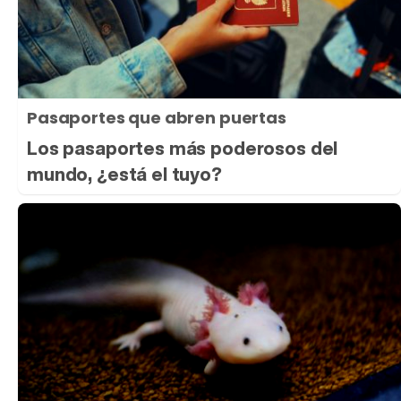
Pasaportes que abren puertas
Los pasaportes más poderosos del
mundo, ¿está el tuyo?