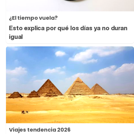
¿El tiempo vuela?
Esto explica por qué los días ya no duran
igual
Viajes tendencia 2026