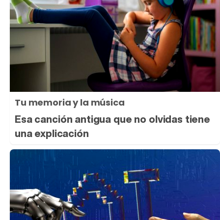
Tu memoria y la música
Esa canción antigua que no olvidas tiene
una explicación