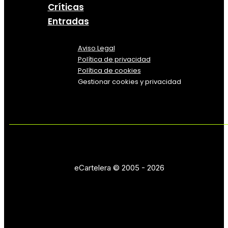
Críticas
Entradas
Aviso Legal
Política
de
privacidad
Política de cookies
Gestionar cookies y privacidad
eCartelera © 2005 - 2026