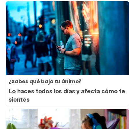
¿Sabes qué baja tu ánimo?
Lo haces todos los días y afecta cómo te
sientes