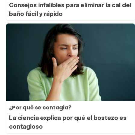
Consejos infalibles para eliminar la cal del
baño fácil y rápido
¿Por qué se contagia?
La ciencia explica por qué el bostezo es
contagioso