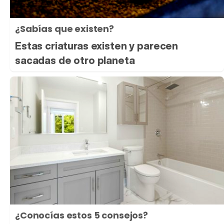
¿Sabías que existen?
Estas criaturas existen y parecen
sacadas de otro planeta
¿Conocías estos 5 consejos?