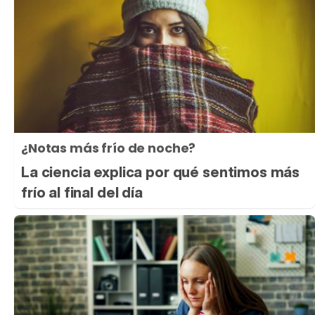
¿Notas más frío de noche?
La ciencia explica por qué sentimos más
frío al final del día