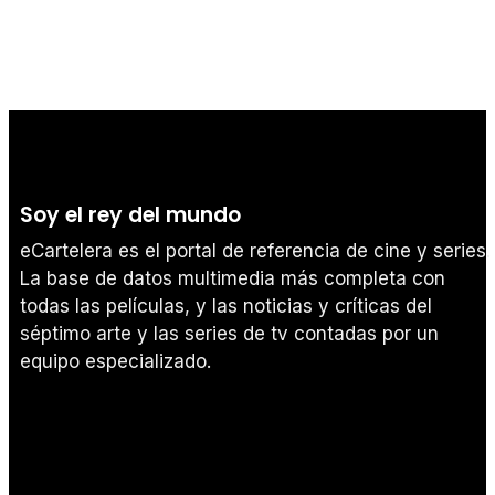
Soy el rey del mundo
eCartelera es el portal de referencia de cine y series.
La base de datos multimedia más completa con
todas las películas, y las noticias y críticas del
séptimo arte y las series de tv contadas por un
equipo especializado.