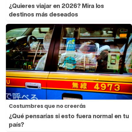
¿Quieres viajar en 2026? Mira los
destinos más deseados
Costumbres que no creerás
¿Qué pensarías si esto fuera normal en tu
país?