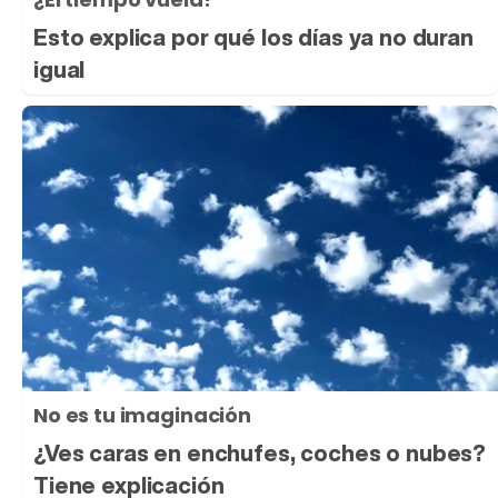
Esto explica por qué los días ya no duran
igual
No es tu imaginación
¿Ves caras en enchufes, coches o nubes?
Tiene explicación