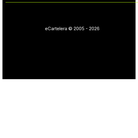
eCartelera © 2005 - 2026