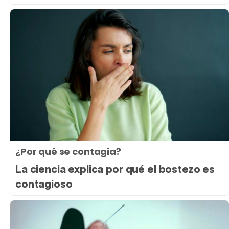
¿Por qué se contagia?
La ciencia explica por qué el bostezo es
contagioso