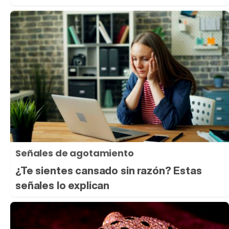
Señales de agotamiento
¿Te sientes cansado sin razón? Estas
señales lo explican