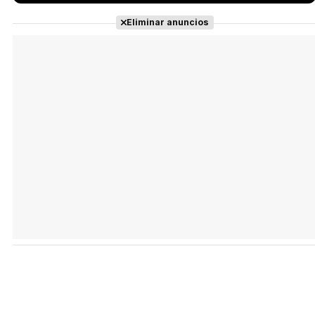
Eliminar anuncios