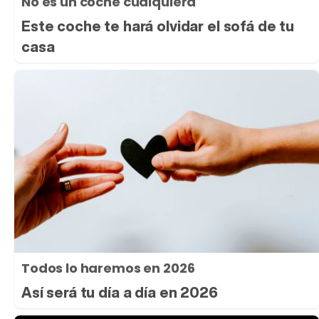
No es un coche cualquiera
Este coche te hará olvidar el sofá de tu
casa
Todos lo haremos en 2026
Así será tu día a día en 2026