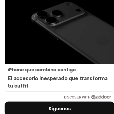
iPhone que combina contigo
El accesorio inesperado que transforma
tu outfit
DISCOVER WITH
Síguenos