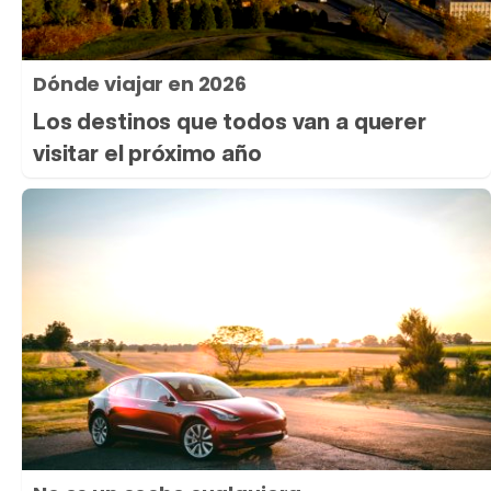
Dónde viajar en 2026
Los destinos que todos van a querer
visitar el próximo año