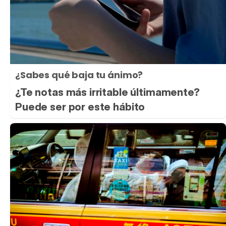
¿Sabes qué baja tu ánimo?
¿Te notas más irritable últimamente?
Puede ser por este hábito