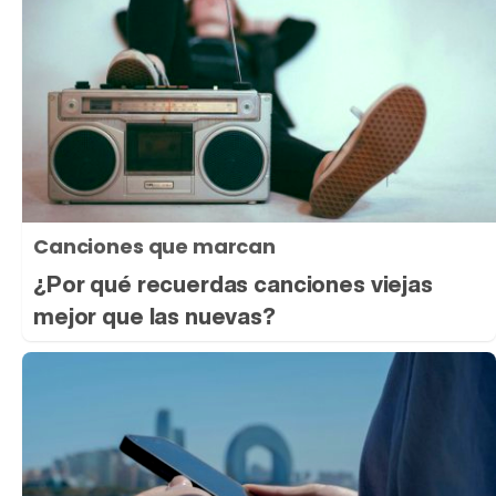
Canciones que marcan
¿Por qué recuerdas canciones viejas
mejor que las nuevas?