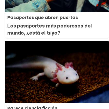
Pasaportes que abren puertas
Los pasaportes más poderosos del
mundo, ¿está el tuyo?
Parece ciencia ficción