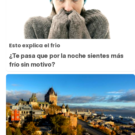
Esto explica el frío
¿Te pasa que por la noche sientes más
frío sin motivo?