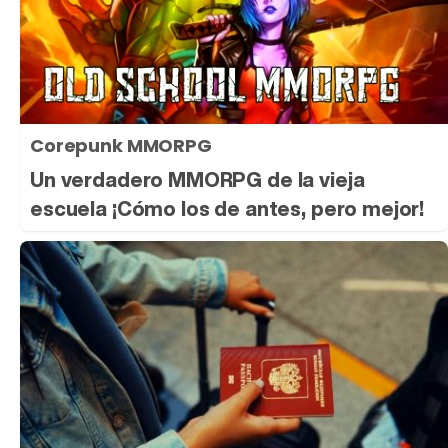
Corepunk MMORPG
Un verdadero MMORPG de la vieja
escuela ¡Cómo los de antes, pero mejor!