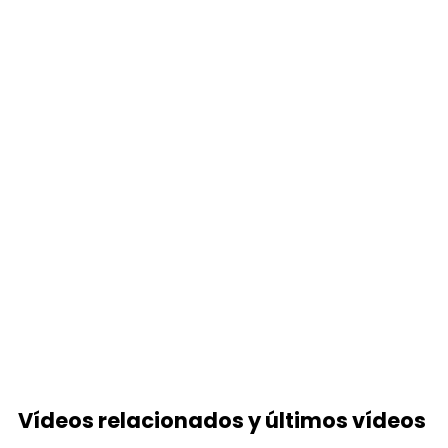
Vídeos relacionados y últimos vídeos