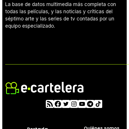
La base de datos multimedia más completa con
todas las películas, y las noticias y críticas del
séptimo arte y las series de tv contadas por un
equipo especializado.
Quiénes somos