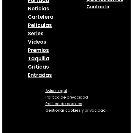
Portada
Contacto
Noticias
Cartelera
Películas
Series
Vídeos
Premios
Taquilla
Críticas
Entradas
Aviso Legal
Política
de
privacidad
Política de cookies
Gestionar cookies y privacidad