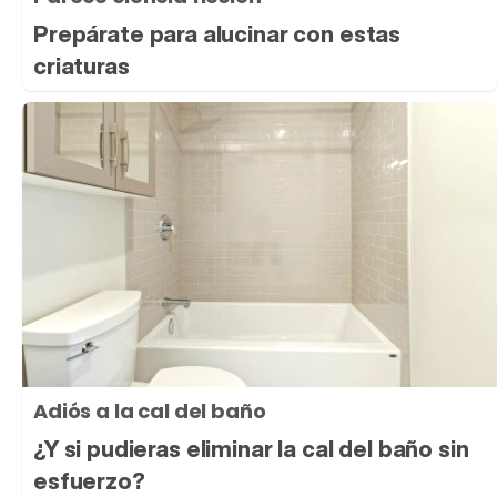
Prepárate para alucinar con estas
criaturas
Adiós a la cal del baño
¿Y si pudieras eliminar la cal del baño sin
esfuerzo?