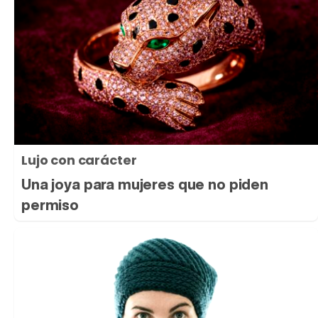
Lujo con carácter
Una joya para mujeres que no piden
permiso