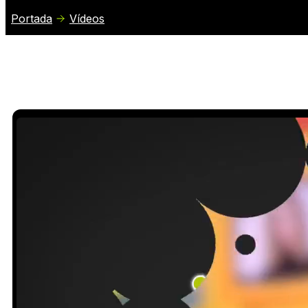
Portada
Vídeos