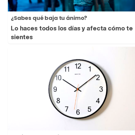
¿Sabes qué baja tu ánimo?
Lo haces todos los días y afecta cómo te
sientes