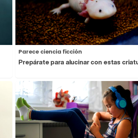
Parece ciencia ficción
Prepárate para alucinar con estas criat