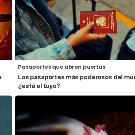
Pasaportes que abren puertas
a
Los pasaportes más poderosos del mu
¿está el tuyo?