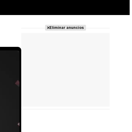
Eliminar anuncios