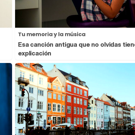
Tu memoria y la música
Esa canción antigua que no olvidas tie
explicación