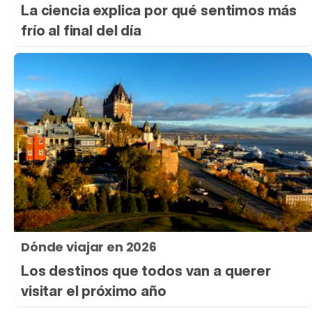
La ciencia explica por qué sentimos más
frío al final del día
Dónde viajar en 2026
Los destinos que todos van a querer
visitar el próximo año