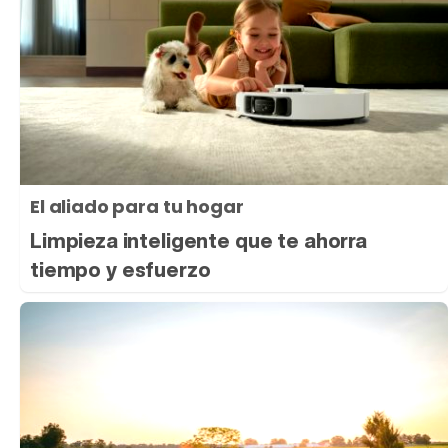
El aliado para tu hogar
Limpieza inteligente que te ahorra
tiempo y esfuerzo