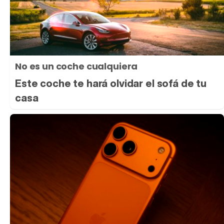
No es un coche cualquiera
Este coche te hará olvidar el sofá de tu
casa