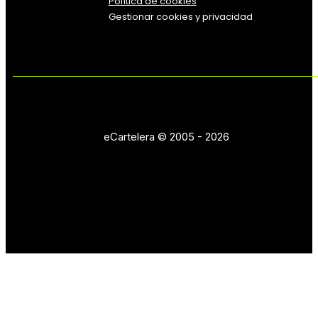
Política de cookies
Gestionar cookies y privacidad
eCartelera © 2005 - 2026