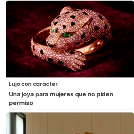
Lujo con carácter
Una joya para mujeres que no piden
permiso