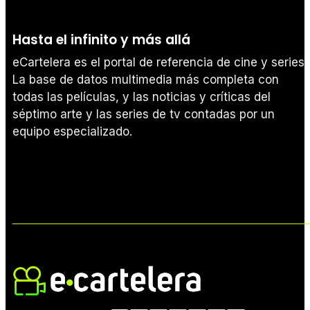
Hasta el infinito y más allá
eCartelera es el portal de referencia de cine y series.
La base de datos multimedia más completa con
todas las películas, y las noticias y críticas del
séptimo arte y las series de tv contadas por un
equipo especializado.