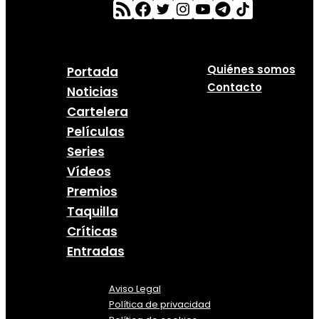
Quiénes somos
Portada
Contacto
Noticias
Cartelera
Películas
Series
Vídeos
Premios
Taquilla
Críticas
Entradas
Aviso Legal
Política
de
privacidad