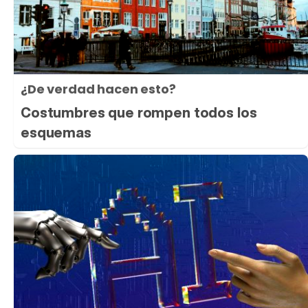
¿De verdad hacen esto?
Costumbres que rompen todos los
esquemas