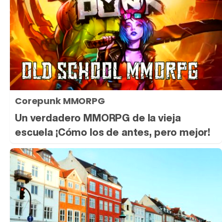
Corepunk MMORPG
Un verdadero MMORPG de la vieja
escuela ¡Cómo los de antes, pero mejor!