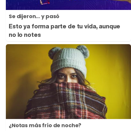
Se dijeron… y pasó
Esto ya forma parte de tu vida, aunque
no lo notes
¿Notas más frío de noche?