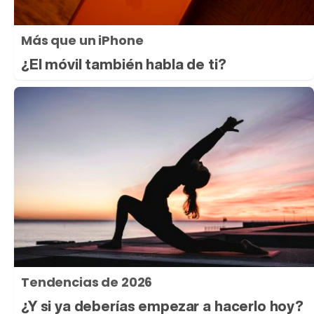
Más que un iPhone
¿El móvil también habla de ti?
Tendencias de 2026
¿Y si ya deberías empezar a hacerlo hoy?