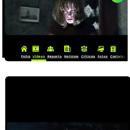
Ficha
Vídeos
Reparto
Noticias
Críticas
Fotos
Carteles
C