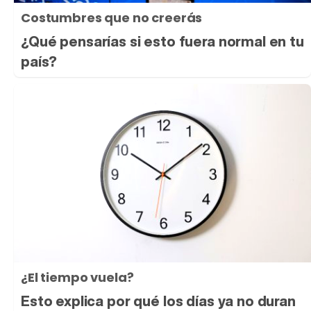
Costumbres que no creerás
¿Qué pensarías si esto fuera normal en tu
país?
¿El tiempo vuela?
Esto explica por qué los días ya no duran