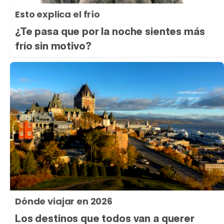
Esto explica el frío
¿Te pasa que por la noche sientes más
frío sin motivo?
Dónde viajar en 2026
Los destinos que todos van a querer