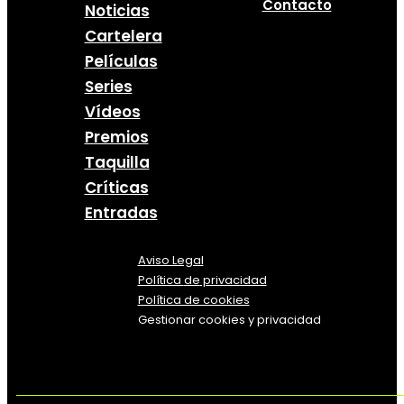
Contacto
Noticias
Cartelera
Películas
Series
Vídeos
Premios
Taquilla
Críticas
Entradas
Aviso Legal
Política
de
privacidad
Política de cookies
Gestionar cookies y privacidad