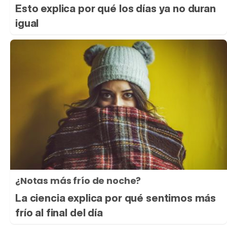
Esto explica por qué los días ya no duran
igual
¿Notas más frío de noche?
La ciencia explica por qué sentimos más
frío al final del día