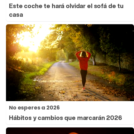
Este coche te hará olvidar el sofá de tu
casa
No esperes a 2026
Hábitos y cambios que marcarán 2026