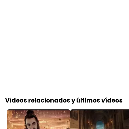
Vídeos relacionados y últimos vídeos