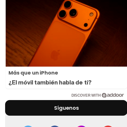
Más que un iPhone
¿El móvil también habla de ti?
DISCOVER WITH
Síguenos