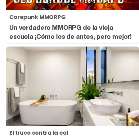
Corepunk MMORPG
Un verdadero MMORPG de la vieja
escuela ¡Cómo los de antes, pero mejor!
El truco contra la cal