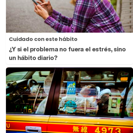
Cuidado con este hábito
¿Y si el problema no fuera el estrés, sino
un hábito diario?