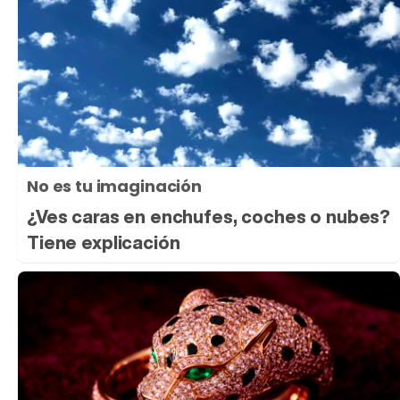
No es tu imaginación
¿Ves caras en enchufes, coches o nubes?
Tiene explicación