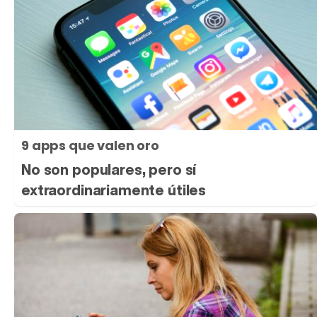
9 apps que valen oro
No son populares, pero sí
extraordinariamente útiles