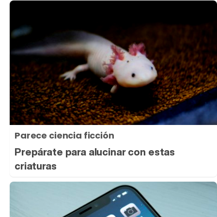
Parece ciencia ficción
Prepárate para alucinar con estas
criaturas