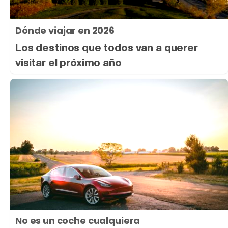
Dónde viajar en 2026
Los destinos que todos van a querer
visitar el próximo año
No es un coche cualquiera