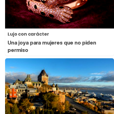
Lujo con carácter
Una joya para mujeres que no piden
permiso