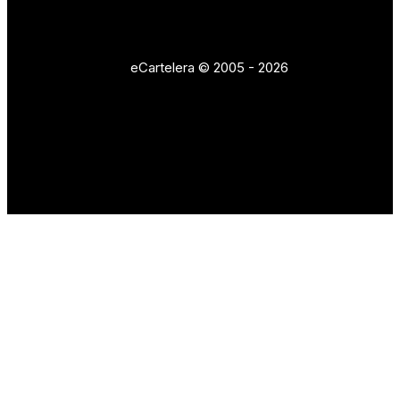
eCartelera © 2005 - 2026