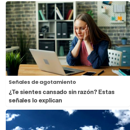
Señales de agotamiento
¿Te sientes cansado sin razón? Estas
señales lo explican