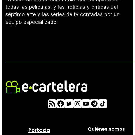
todas las películas, y las noticias y críticas del
séptimo arte y las series de tv contadas por un
equipo especializado.
Quiénes somos
Portada