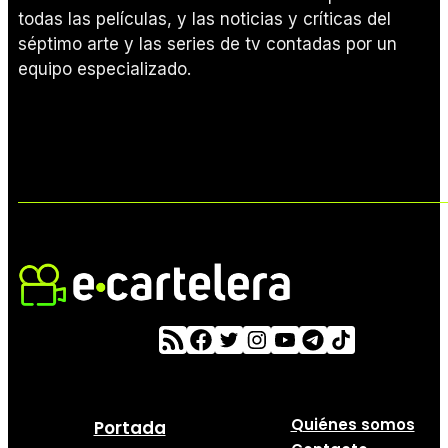
todas las películas, y las noticias y críticas del
séptimo arte y las series de tv contadas por un
equipo especializado.
Quiénes somos
Portada