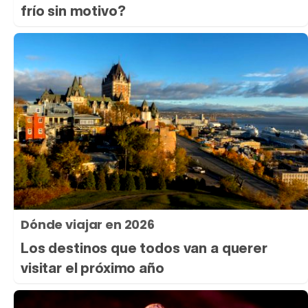
frío sin motivo?
Dónde viajar en 2026
Los destinos que todos van a querer
visitar el próximo año