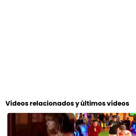
Vídeos relacionados y últimos vídeos