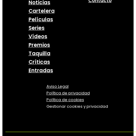
Contacto
Noticias
Cartelera
Películas
Series
Vídeos
Premios
Taquilla
Críticas
Entradas
Aviso Legal
Política
de
privacidad
Política de cookies
Gestionar cookies y privacidad