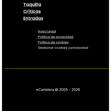
Taquilla
Críticas
Entradas
Aviso Legal
Política
de
privacidad
Política de cookies
Gestionar cookies y privacidad
eCartelera © 2005 - 2026