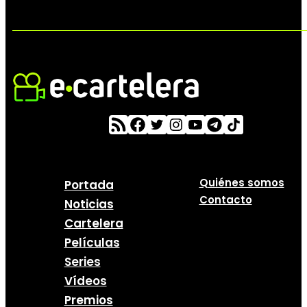
Quiénes somos
Portada
Contacto
Noticias
Cartelera
Películas
Series
Vídeos
Premios