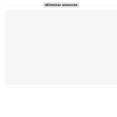
Eliminar anuncios