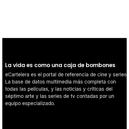
La vida es como una caja de bombones
eCartelera es el portal de referencia de cine y series.
La base de datos multimedia más completa con
todas las películas, y las noticias y críticas del
séptimo arte y las series de tv contadas por un
equipo especializado.