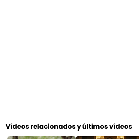
Vídeos relacionados y últimos vídeos