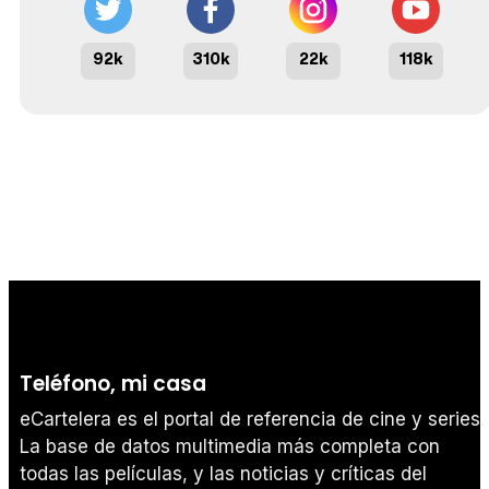
92k
310k
22k
118k
Teléfono, mi casa
eCartelera es el portal de referencia de cine y series.
La base de datos multimedia más completa con
todas las películas, y las noticias y críticas del