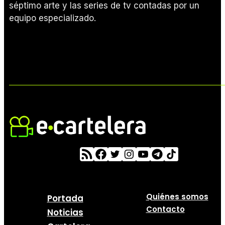
séptimo arte y las series de tv contadas por un
equipo especializado.
Quiénes somos
Portada
Contacto
Noticias