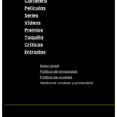
Cartelera
Películas
Series
Vídeos
Premios
Taquilla
Críticas
Entradas
Aviso Legal
Política
de
privacidad
Política de cookies
Gestionar cookies y privacidad