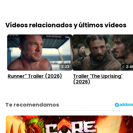
Vídeos relacionados y últimos vídeos
2:23
2:4
Runner" Trailer (2026)
Trailer 'The Uprising'
(2026)