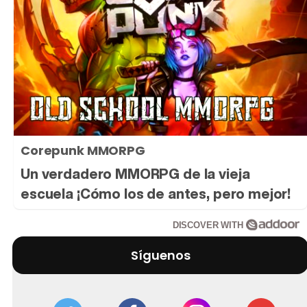
Corepunk MMORPG
Un verdadero MMORPG de la vieja
escuela ¡Cómo los de antes, pero mejor!
DISCOVER WITH
Síguenos