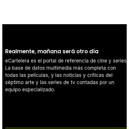
Realmente, mañana será otro día
eCartelera es el portal de referencia de cine y series.
La base de datos multimedia más completa con
todas las películas, y las noticias y críticas del
séptimo arte y las series de tv contadas por un
equipo especializado.