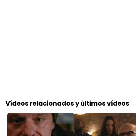
Vídeos relacionados y últimos vídeos