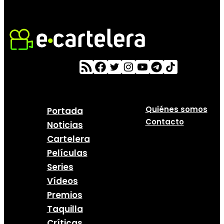
Quiénes somos
Portada
Contacto
Noticias
Cartelera
Películas
Series
Vídeos
Premios
Taquilla
Críticas