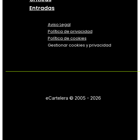
Entradas
Aviso Legal
Política
de
privacidad
Política de cookies
Gestionar cookies y privacidad
eCartelera © 2005 - 2026