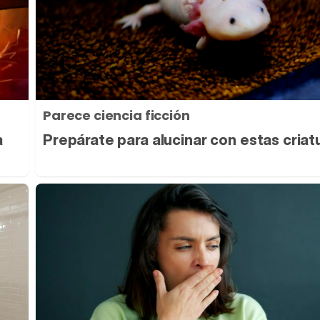
Parece ciencia ficción
a
Prepárate para alucinar con estas criat