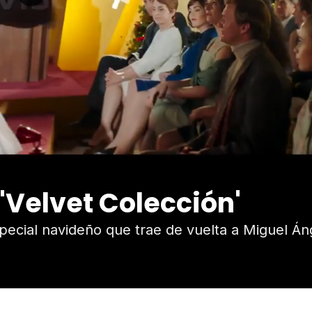
 'Velvet Colección'
pecial navideño que trae de vuelta a Miguel Án