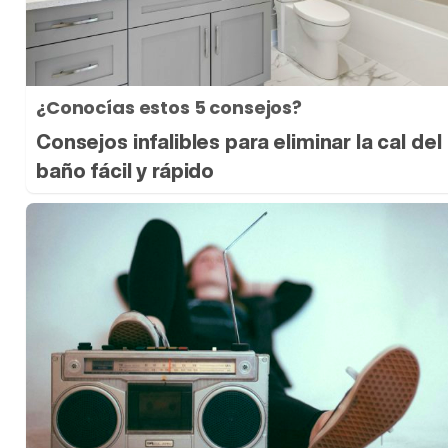
¿Conocías estos 5 consejos?
Consejos infalibles para eliminar la cal del
baño fácil y rápido