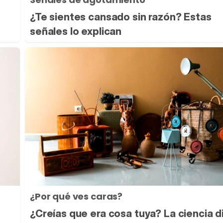
¿Te sientes cansado sin razón? Estas
señales lo explican
¿Por qué ves caras?
¿Creías que era cosa tuya? La ciencia d