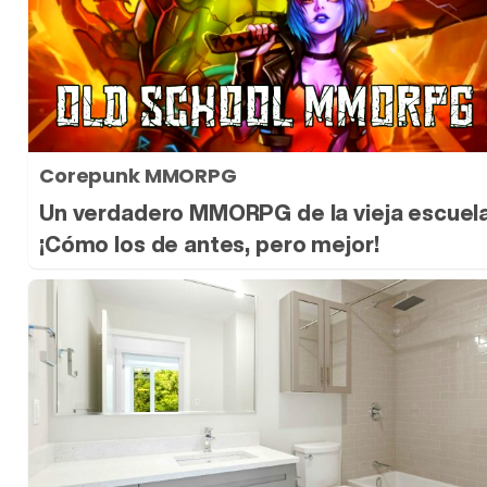
Corepunk MMORPG
Un verdadero MMORPG de la vieja escuel
¡Cómo los de antes, pero mejor!