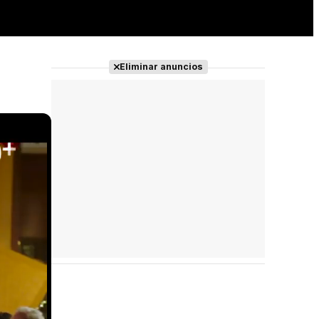
Eliminar anuncios