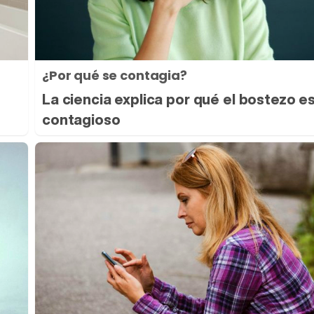
¿Por qué se contagia?
La ciencia explica por qué el bostezo e
contagioso