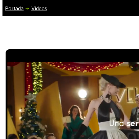
Portada
Vídeos