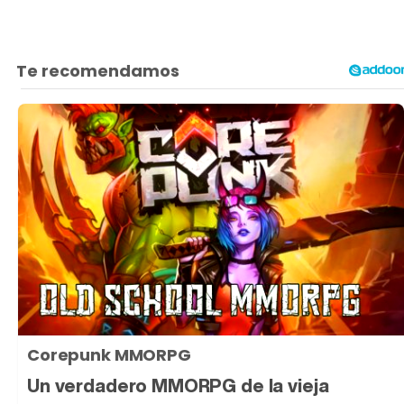
Corepunk MMORPG
Un verdadero MMORPG de la vieja