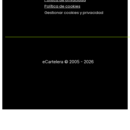
Política de cookies
Gestionar cookies y privacidad
eCartelera © 2005 - 2026