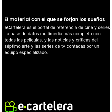
El material con el que se forjan los sueños
eCartelera es el portal de referencia de cine y series.
La base de datos multimedia más completa con
todas las películas, y las noticias y críticas del
séptimo arte y las series de tv contadas por un
equipo especializado.