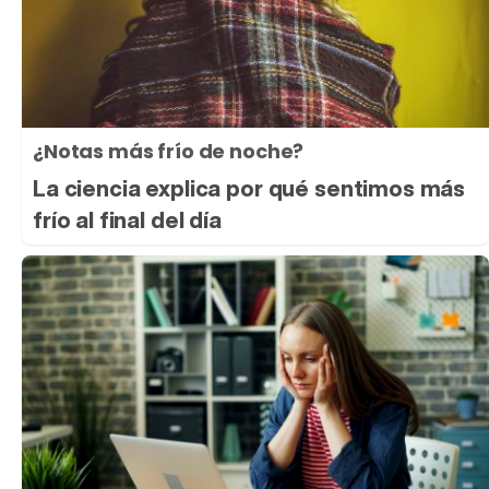
¿Notas más frío de noche?
La ciencia explica por qué sentimos más
frío al final del día