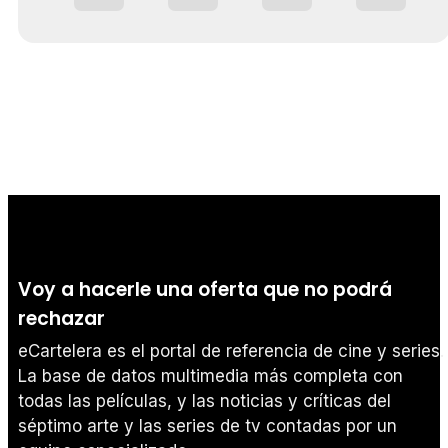
Voy a hacerle una oferta que no podrá
rechazar
eCartelera es el portal de referencia de cine y series.
La base de datos multimedia más completa con
todas las películas, y las noticias y críticas del
séptimo arte y las series de tv contadas por un