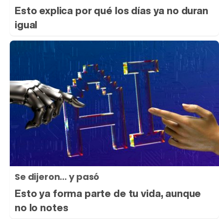
Esto explica por qué los días ya no duran
igual
Se dijeron… y pasó
Esto ya forma parte de tu vida, aunque
no lo notes