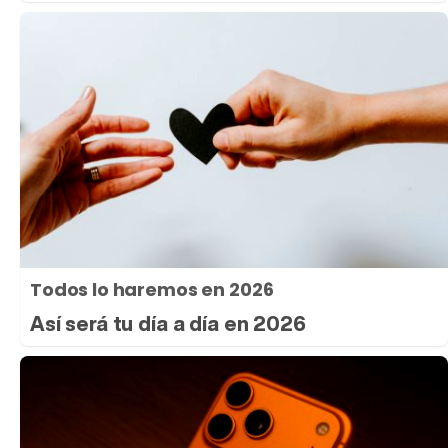
Todos lo haremos en 2026
Así será tu día a día en 2026