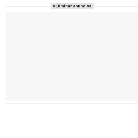
Eliminar anuncios