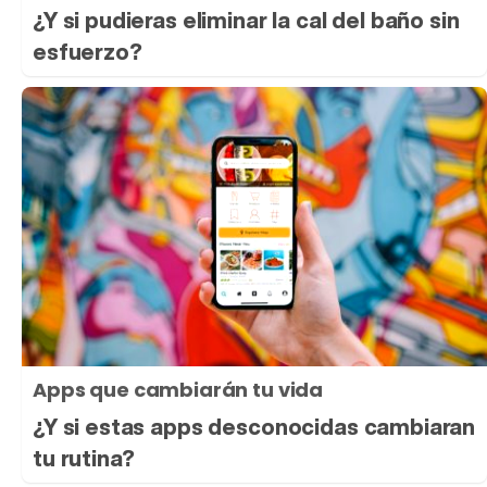
¿Y si pudieras eliminar la cal del baño sin
esfuerzo?
Apps que cambiarán tu vida
¿Y si estas apps desconocidas cambiaran
tu rutina?