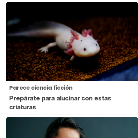
Parece ciencia ficción
Prepárate para alucinar con estas
criaturas