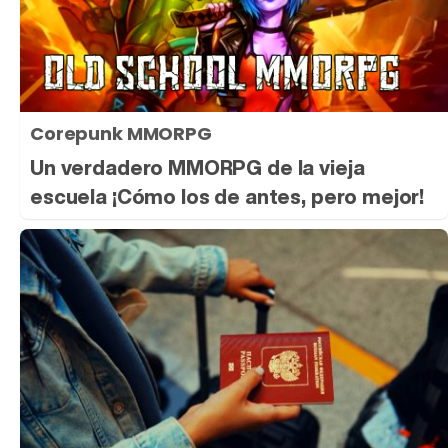
Corepunk MMORPG
Un verdadero MMORPG de la vieja
escuela ¡Cómo los de antes, pero mejor!