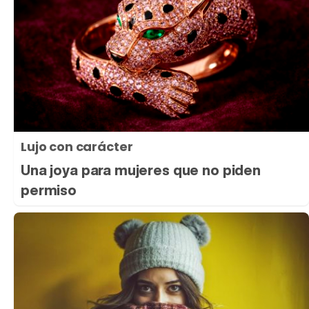
Lujo con carácter
Una joya para mujeres que no piden
permiso