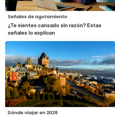
Señales de agotamiento
¿Te sientes cansado sin razón? Estas
señales lo explican
Dónde viajar en 2026