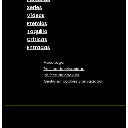
Series
Vídeos
Premios
Taquilla
Críticas
Entradas
Aviso Legal
Política
de
privacidad
Política de cookies
Gestionar cookies y privacidad