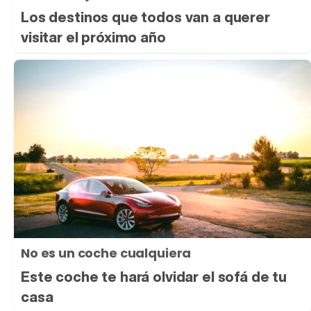
Los destinos que todos van a querer
visitar el próximo año
No es un coche cualquiera
Este coche te hará olvidar el sofá de tu
casa