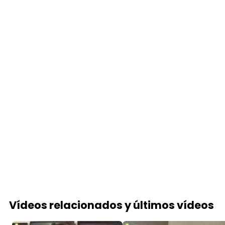
Vídeos relacionados y últimos vídeos