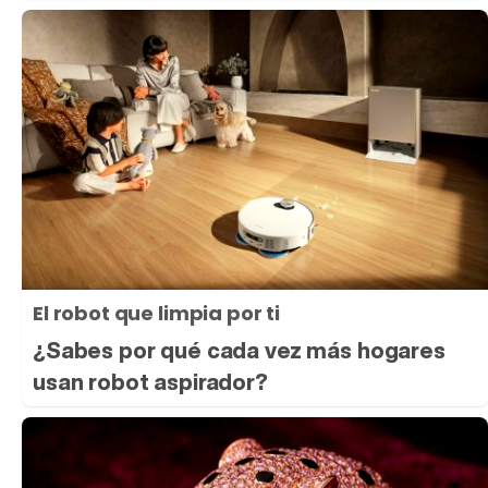
El robot que limpia por ti
¿Sabes por qué cada vez más hogares
usan robot aspirador?