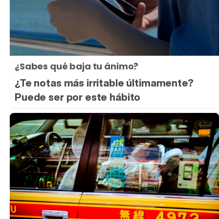
¿Sabes qué baja tu ánimo?
¿Te notas más irritable últimamente?
Puede ser por este hábito