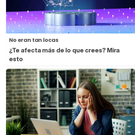
No eran tan locas
¿Te afecta más de lo que crees? Mira
esto