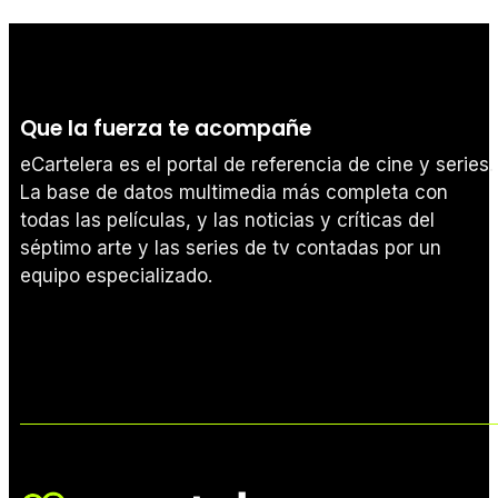
Que la fuerza te acompañe
eCartelera es el portal de referencia de cine y series.
La base de datos multimedia más completa con
todas las películas, y las noticias y críticas del
séptimo arte y las series de tv contadas por un
equipo especializado.