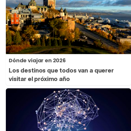
Dónde viajar en 2026
Los destinos que todos van a querer
visitar el próximo año