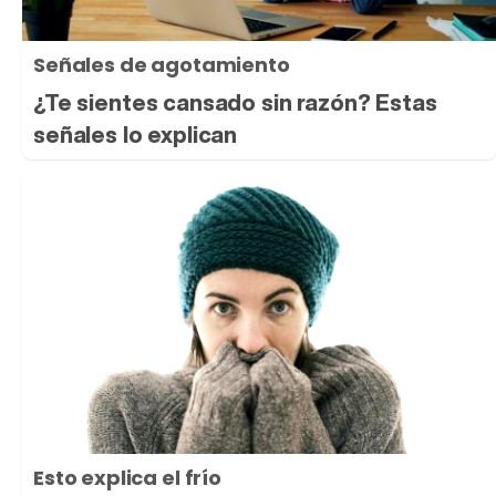
Señales de agotamiento
¿Te sientes cansado sin razón? Estas
señales lo explican
Esto explica el frío