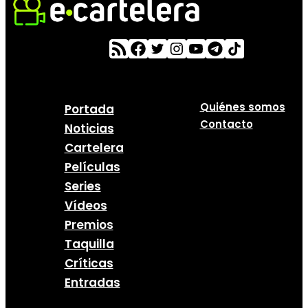
Quiénes somos
Portada
Contacto
Noticias
Cartelera
Películas
Series
Vídeos
Premios
Taquilla
Críticas
Entradas