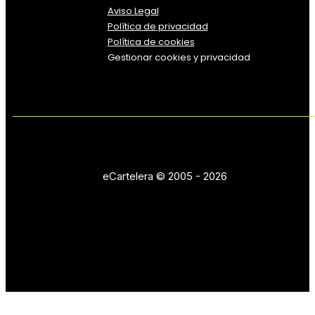
Aviso Legal
Política
de
privacidad
Política de cookies
Gestionar cookies y privacidad
eCartelera © 2005 - 2026