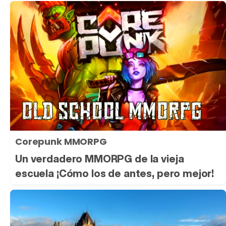
Corepunk MMORPG
Un verdadero MMORPG de la vieja
escuela ¡Cómo los de antes, pero mejor!