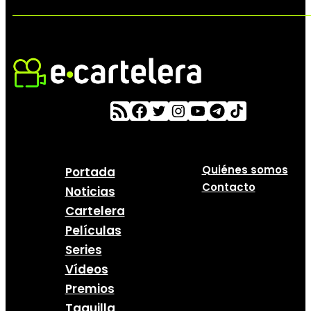
Quiénes somos
Portada
Contacto
Noticias
Cartelera
Películas
Series
Vídeos
Premios
Taquilla