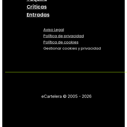
Críticas
Entradas
Aviso Legal
Política
de
privacidad
Política de cookies
Gestionar cookies y privacidad
eCartelera © 2005 - 2026