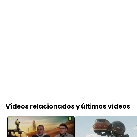
Vídeos relacionados y últimos vídeos