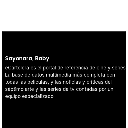
Sayonara, Baby
eCartelera es el portal de referencia de cine y series.
La base de datos multimedia más completa con
todas las películas, y las noticias y críticas del
séptimo arte y las series de tv contadas por un
equipo especializado.