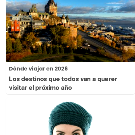
Dónde viajar en 2026
Los destinos que todos van a querer
visitar el próximo año