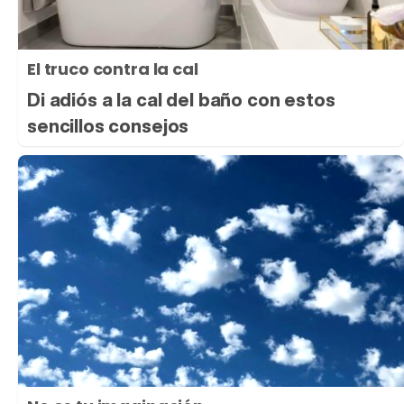
El truco contra la cal
Di adiós a la cal del baño con estos
sencillos consejos