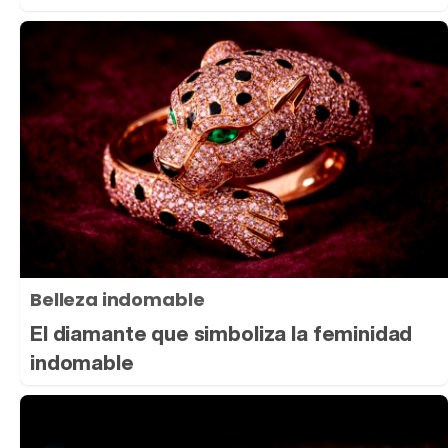
Belleza indomable
El diamante que simboliza la feminidad
indomable