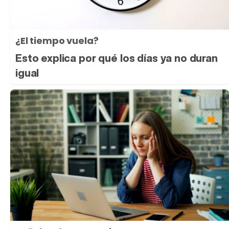
¿El tiempo vuela?
Esto explica por qué los días ya no duran
igual