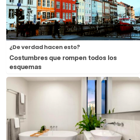
¿De verdad hacen esto?
Costumbres que rompen todos los
esquemas