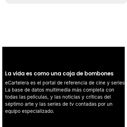
La vida es como una caja de bombones
eCartelera es el portal de referencia de cine y series.
La base de datos multimedia más completa con
todas las películas, y las noticias y críticas del
séptimo arte y las series de tv contadas por un
equipo especializado.