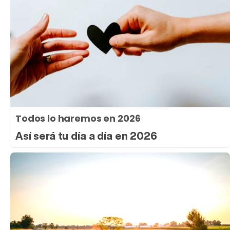
Todos lo haremos en 2026
Así será tu día a día en 2026