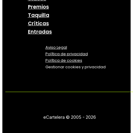
Premios
Taquilla
Críticas
Entradas
Aviso Legal
Política
de
privacidad
Política de cookies
Gestionar cookies y privacidad
eCartelera © 2005 - 2026