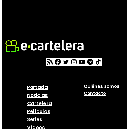
Quiénes somos
Portada
Contacto
Noticias
Cartelera
Películas
Series
Vídeos