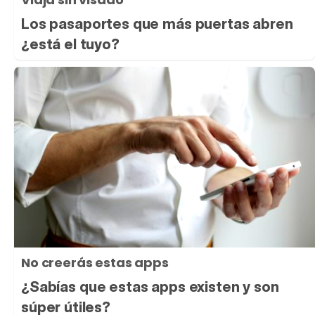
Los pasaportes que más puertas abren
¿está el tuyo?
No creerás estas apps
¿Sabías que estas apps existen y son
súper útiles?