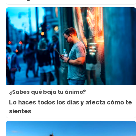
¿Sabes qué baja tu ánimo?
Lo haces todos los días y afecta cómo te
sientes