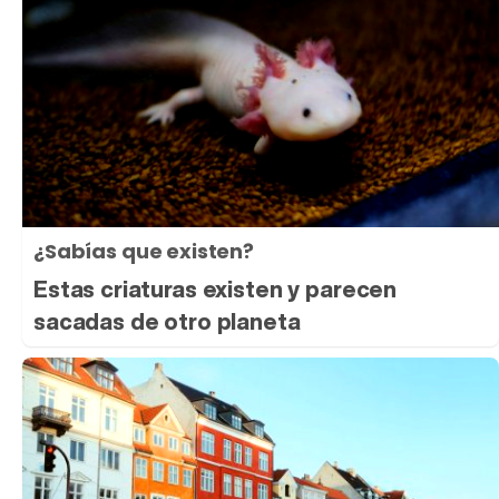
¿Sabías que existen?
Estas criaturas existen y parecen
sacadas de otro planeta