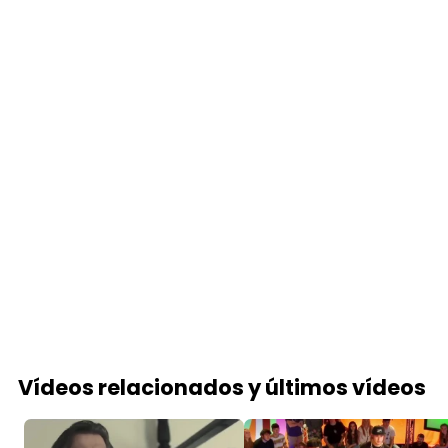
Vídeos relacionados y últimos vídeos