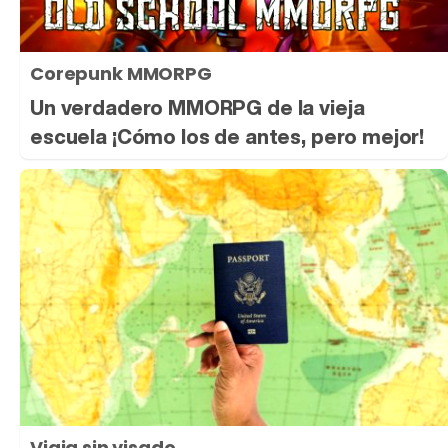
Corepunk MMORPG
Un verdadero MMORPG de la vieja
escuela ¡Cómo los de antes, pero mejor!
Viaja sin visado