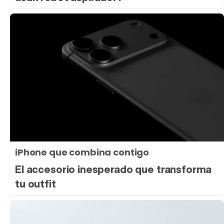
iPhone que combina contigo
El accesorio inesperado que transforma
tu outfit