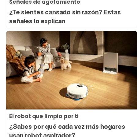
Señales de agotamiento
¿Te sientes cansado sin razón? Estas
señales lo explican
El robot que limpia por ti
¿Sabes por qué cada vez más hogares
usan robot aspirador?