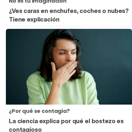
No es tu imaginación
¿Ves caras en enchufes, coches o nubes?
Tiene explicación
¿Por qué se contagia?
La ciencia explica por qué el bostezo es
contagioso