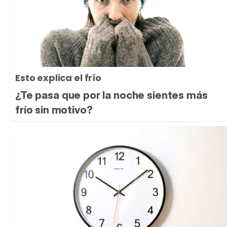
Esto explica el frío
¿Te pasa que por la noche sientes más
frío sin motivo?