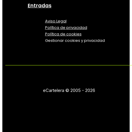
Entradas
Aviso Legal
Política
de
privacidad
Política de cookies
Gestionar cookies y privacidad
eCartelera © 2005 - 2026