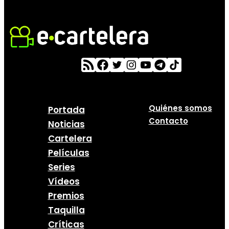
Quiénes somos
Portada
Contacto
Noticias
Cartelera
Películas
Series
Vídeos
Premios
Taquilla
Críticas