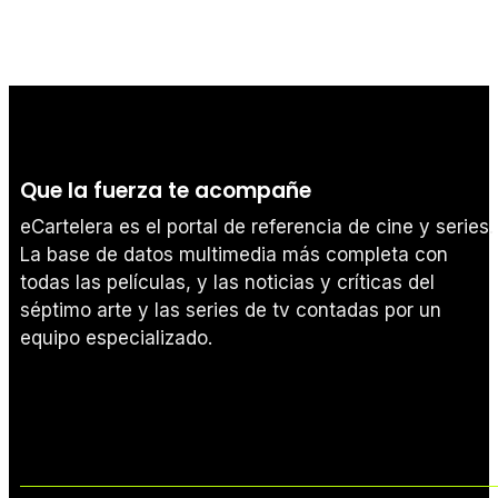
Que la fuerza te acompañe
eCartelera es el portal de referencia de cine y series.
La base de datos multimedia más completa con
todas las películas, y las noticias y críticas del
séptimo arte y las series de tv contadas por un
equipo especializado.